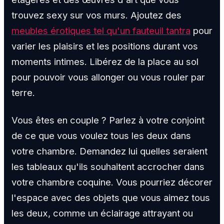
trouvez sexy sur vos murs. Ajoutez des
meubles érotiques tel qu'un fauteuil tantra
pour
varier les plaisirs et les positions durant vos
moments intimes. Libérez de la place au sol
pour pouvoir vous allonger ou vous rouler par
terre.
Vous êtes en couple ? Parlez à votre conjoint
de ce que vous voulez tous les deux dans
votre chambre. Demandez lui quelles seraient
les tableaux qu'ils souhaitent accrocher dans
votre chambre coquine. Vous pourriez décorer
l'espace avec des objets que vous aimez tous
les deux, comme un éclairage attrayant ou