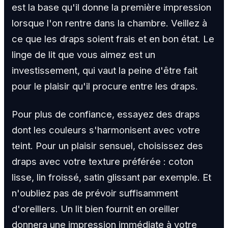
est la base qu'il donne la première impression
lorsque l'on rentre dans la chambre. Veillez à
ce que les draps soient frais et en bon état. Le
linge de lit que vous aimez est un
investissement, qui vaut la peine d'être fait
pour le plaisir qu'il procure entre les draps.
Pour plus de confiance, essayez des draps
dont les couleurs s'harmonisent avec votre
teint. Pour un plaisir sensuel, choisissez des
draps avec votre texture préférée : coton
lisse, lin froissé, satin glissant par exemple. Et
n'oubliez pas de prévoir suffisamment
d'oreillers. Un lit bien fournit en oreiller
donnera une impression immédiate à votre