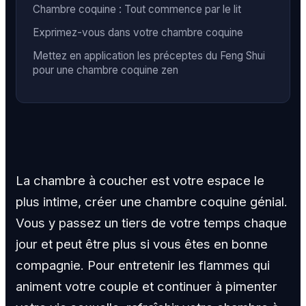
Chambre coquine : Tout commence par le lit
Exprimez-vous dans votre chambre coquine
Mettez en application les préceptes du Feng Shui
pour une chambre coquine zen
La chambre à coucher est votre espace le
plus intime, créer une chambre coquine génial.
Vous y passez un tiers de votre temps chaque
jour et peut être plus si vous êtes en bonne
compagnie. Pour entretenir les flammes qui
animent votre couple et continuer à pimenter