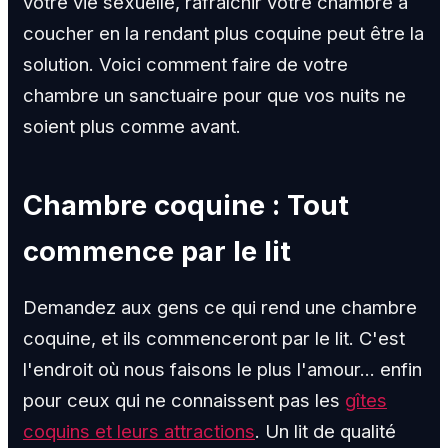
votre vie sexuelle, rafraîchir votre chambre à
coucher en la rendant plus coquine peut être la
solution. Voici comment faire de votre
chambre un sanctuaire pour que vos nuits ne
soient plus comme avant.
Chambre coquine : Tout
commence par le lit
Demandez aux gens ce qui rend une chambre
coquine, et ils commenceront par le lit. C'est
l'endroit où nous faisons le plus l'amour... enfin
pour ceux qui ne connaissent pas les
gîtes
coquins et leurs attractions
. Un lit de qualité