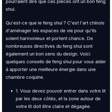
pourraient dire que ces pièces ont un bon feng
shui.
Qu'est-ce que le feng shui ? C'est l'art chinois
d'aménager les espaces de vie pour qu'ils
soient harmonieux et portent chance. De
nombreuses directives du feng shui sont
également un bon sens du design. Voici
quelques conseils de feng shui pour vous aider
à apporter une meilleure énergie dans une
chambre coquine.
1. Vous devez pouvoir entrer dans votre lit
par les deux côtés, et la zone autour de
votre lit doit être claire et dégagée.