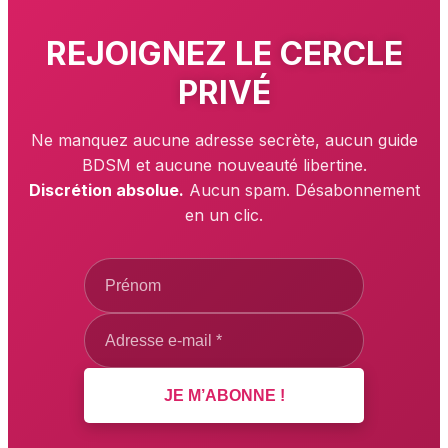
REJOIGNEZ LE
CERCLE
PRIVÉ
Ne manquez aucune adresse secrète, aucun guide
BDSM et aucune nouveauté libertine.
Discrétion absolue.
Aucun spam. Désabonnement
en un clic.