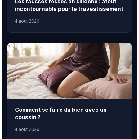
Les fausses fesses en silicone : atout
incontournable pour le travestissement
4 août 2026
Comment se faire du bien avec un
coussin ?
4 août 2026