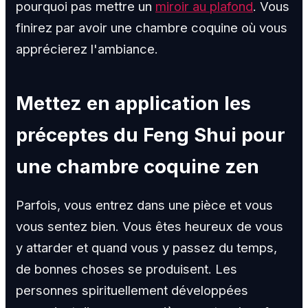
pourquoi pas mettre un
miroir au plafond
. Vous
finirez par avoir une chambre coquine où vous
apprécierez l'ambiance.
Mettez en application les
préceptes du Feng Shui pour
une chambre coquine zen
Parfois, vous entrez dans une pièce et vous
vous sentez bien. Vous êtes heureux de vous
y attarder et quand vous y passez du temps,
de bonnes choses se produisent. Les
personnes spirituellement développées