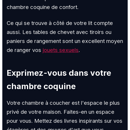
chambre coquine de confort.
Ce qui se trouve à côté de votre lit compte
aussi. Les tables de chevet avec tiroirs ou
paniers de rangement sont un excellent moyen
de ranger vos
jouets sexuels
.
Exprimez-vous dans votre
chambre coquine
Votre chambre à coucher est l'espace le plus
privé de votre maison. Faites-en un espace
pour vous. Mettez des livres inspirants sur vos
étagères et des œuvres d'art que vous