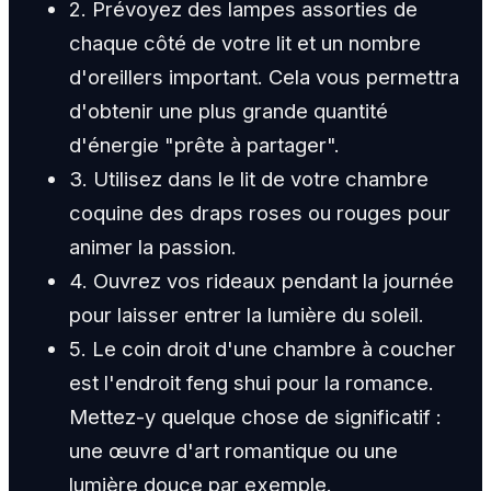
2. Prévoyez des lampes assorties de
chaque côté de votre lit et un nombre
d'oreillers important. Cela vous permettra
d'obtenir une plus grande quantité
d'énergie "prête à partager".
3. Utilisez dans le lit de votre chambre
coquine des draps roses ou rouges pour
animer la passion.
4. Ouvrez vos rideaux pendant la journée
pour laisser entrer la lumière du soleil.
5. Le coin droit d'une chambre à coucher
est l'endroit feng shui pour la romance.
Mettez-y quelque chose de significatif :
une œuvre d'art romantique ou une
lumière douce par exemple.