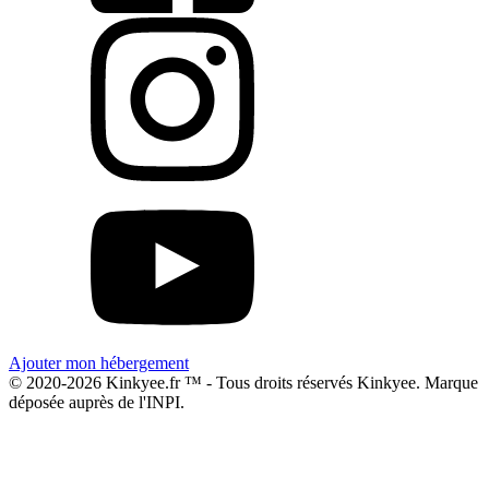
Ajouter mon hébergement
© 2020-2026 Kinkyee.fr ™ - Tous droits réservés Kinkyee. Marque
déposée auprès de l'INPI.