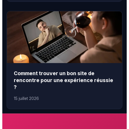
Comment trouver un bon site de
rencontre pour une expérience réussie
?
15 juillet 2026