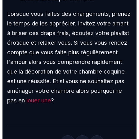
Lorsque vous faites des changements, prenez
le temps de les apprécier. Invitez votre amant
à briser ces draps frais, écoutez votre playlist
érotique et relaxer vous. Si vous vous rendez
compte que vous faite plus régulièrement
l'amour alors vous comprendre rapidement
que la décoration de votre chambre coquine
est une réussite. Et si vous ne souhaitez pas
aménager votre chambre alors pourquoi ne
pas en
louer une
?