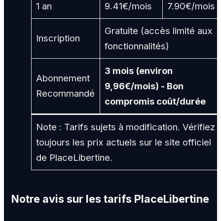
1 an
9.41€/mois
7.90€/mois
Gratuite (accès limité aux
Inscription
fonctionnalités)
3 mois (environ
Abonnement
9,96€/mois) - Bon
Recommandé
compromis coût/durée
Note : Tarifs sujets à modification. Vérifiez
toujours les prix actuels sur le site officiel
de PlaceLibertine.
Notre avis sur les tarifs PlaceLibertine