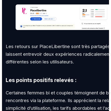
Les retours sur PlaceLibertine sont très partagés
laissent entrevoir deux expériences radicalement
différentes selon les utilisateurs.
Les points positifs relevés :
Certaines femmes bi et couples témoignent de be
rencontres via la plateforme. Ils apprécient la rela
simplicité d’utilisation, les tarifs abordables et l’a