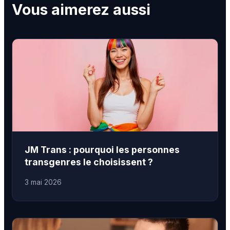
Vous aimerez aussi
JM Trans : pourquoi les personnes
transgenres le choisissent ?
3 mai 2026