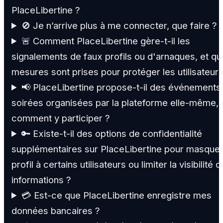
PlaceLibertine ?
🚫 Je n’arrive plus à me connecter, que faire ?
🚨 Comment PlaceLibertine gère-t-il les
signalements de faux profils ou d'arnaques, et qu
mesures sont prises pour protéger les utilisateurs
📢 PlaceLibertine propose-t-il des événements
soirées organisées par la plateforme elle-même, 
comment y participer ?
🔑 Existe-t-il des options de confidentialité
supplémentaires sur PlaceLibertine pour masque
profil à certains utilisateurs ou limiter la visibilité 
informations ?
💳 Est-ce que PlaceLibertine enregistre mes
données bancaires ?