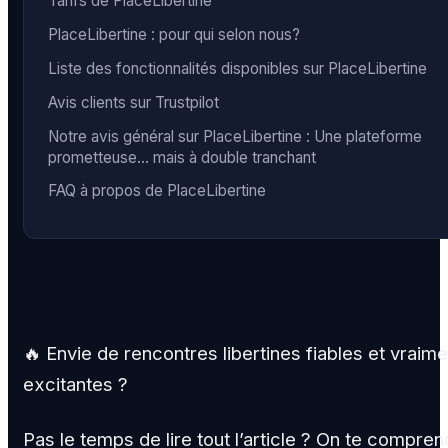
Tarifs de PlaceLibertine
PlaceLibertine : pour qui selon nous?
Liste des fonctionnalités disponibles sur PlaceLibertine
Avis clients sur Trustpilot
Notre avis général sur PlaceLibertine : Une plateforme
prometteuse… mais à double tranchant
FAQ à propos de PlaceLibertine
🔥 Envie de rencontres libertines fiables et vraime
excitantes ?
Pas le temps de lire tout l’article ? On te comprend