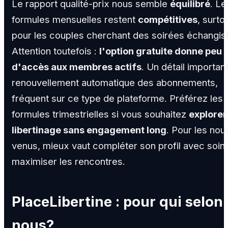
Le rapport qualité-prix nous semble
équilibré
. Le
formules mensuelles restent
compétitives
, surto
pour les couples cherchant des soirées échangis
Attention toutefois :
l'option gratuite donne peu
d'accès aux membres actifs
. Un détail importan
renouvellement automatique des abonnements,
fréquent sur ce type de plateforme. Préférez les
formules trimestrielles si vous souhaitez
explorer
libertinage sans engagement long
. Pour les no
venus, mieux vaut compléter son profil avec soin
maximiser les rencontres.
PlaceLibertine : pour qui selon
nous?