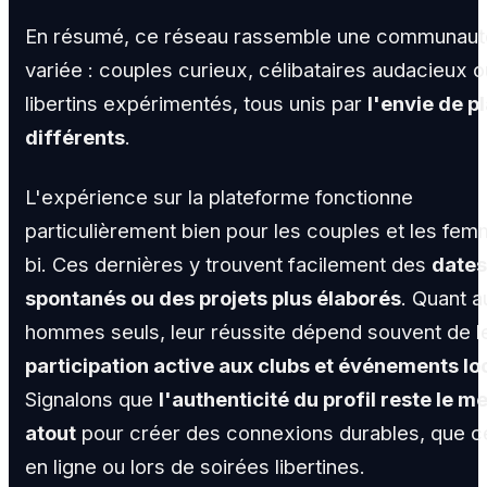
En résumé, ce réseau rassemble une communaut
variée : couples curieux, célibataires audacieux o
libertins expérimentés, tous unis par
l'envie de pl
différents
.
L'expérience sur la plateforme fonctionne
particulièrement bien pour les couples et les fe
bi. Ces dernières y trouvent facilement des
dates
spontanés ou des projets plus élaborés
. Quant a
hommes seuls, leur réussite dépend souvent de l
participation active aux clubs et événements l
Signalons que
l'authenticité du profil reste le me
atout
pour créer des connexions durables, que ce
en ligne ou lors de soirées libertines.