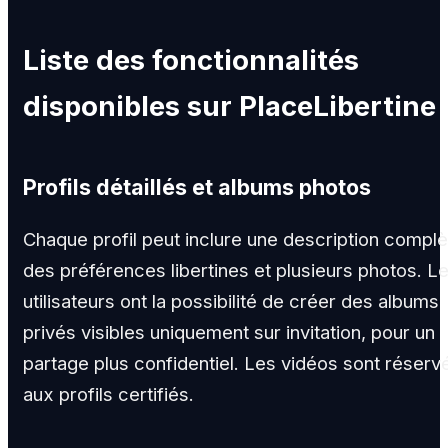
Liste des fonctionnalités
disponibles sur PlaceLibertine
Profils détaillés et albums photos
Chaque profil peut inclure une description complè
des préférences libertines et plusieurs photos. L
utilisateurs ont la possibilité de créer des albums
privés visibles uniquement sur invitation, pour un
partage plus confidentiel. Les vidéos sont réserv
aux profils certifiés.