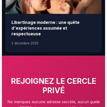
Libertinage moderne : une quête
d'expériences assumée et
respectueuse
2 décembre 2025
REJOIGNEZ LE
CERCLE
PRIVÉ
Ne manquez aucune adresse secrète, aucun guide