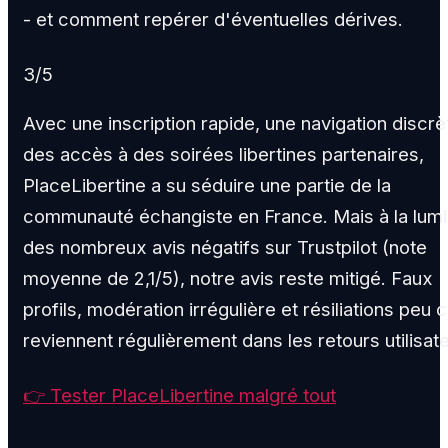
- et comment repérer d'éventuelles dérives.
3
/5
Avec une inscription rapide, une navigation discrè
des accès à des soirées libertines partenaires,
PlaceLibertine a su séduire une partie de la
communauté échangiste en France. Mais à la lum
des nombreux avis négatifs sur Trustpilot (note
moyenne de 2,1/5), notre avis reste mitigé. Faux
profils, modération irrégulière et résiliations peu c
reviennent régulièrement dans les retours utilisat
👉 Tester PlaceLibertine malgré tout