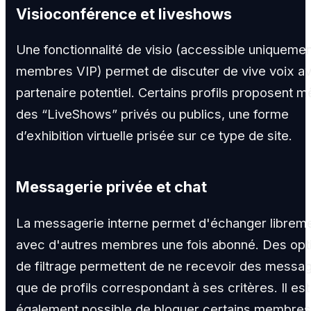
Visioconférence et liveshows
Une fonctionnalité de visio (accessible uniqueme
membres VIP) permet de discuter de vive voix a
partenaire potentiel. Certains profils proposent 
des “LiveShows” privés ou publics, une forme
d’exhibition virtuelle prisée sur ce type de site.
Messagerie privée et chat
La messagerie interne permet d'échanger librem
avec d'autres membres une fois abonné. Des opt
de filtrage permettent de ne recevoir des messa
que de profils correspondant à ses critères. Il est
également possible de bloquer certains membres