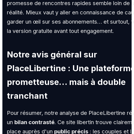
promesse de rencontres rapides semble loin de l
réalité. Mieux vaut y aller en connaissance de ca
garder un œil sur ses abonnements… et surtout, t
la version gratuite avant tout engagement.
Notre avis général sur
PlaceLibertine : Une plateform
prometteuse… mais à double
tranchant
Pour résumer, notre analyse de PlaceLibertine ré
un
bilan contrasté
. Ce site libertin trouve clairem
place auprès d'un
public précis
: les couples et l