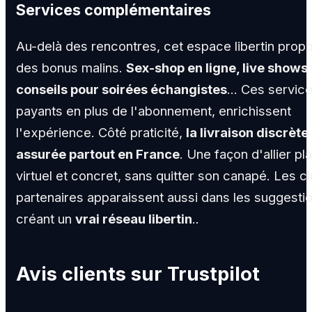
Services complémentaires
Au-delà des rencontres, cet espace libertin prop
des bonus malins.
Sex-shop en ligne, live shows
conseils pour soirées échangistes
... Ces service
payants en plus de l'abonnement, enrichissent
l'expérience. Côté praticité,
la livraison discrète
assurée partout en France
. Une façon d'allier pla
virtuel et concret, sans quitter son canapé. Les c
partenaires apparaissent aussi dans les suggestio
créant un
vrai réseau libertin
.
.
Avis clients sur Trustpilot