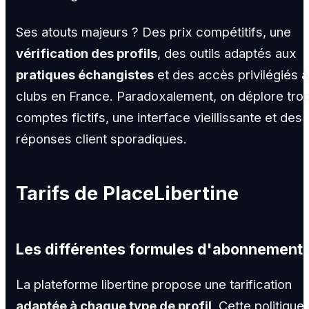
Ses atouts majeurs ? Des prix compétitifs, une
vérification des profils
, des outils adaptés aux
pratiques échangistes
et des accès privilégiés 
clubs en France. Paradoxalement, on déplore tro
comptes fictifs, une interface vieillissante et des
réponses client sporadiques.
Tarifs de PlaceLibertine
Les différentes formules d'abonnement
La plateforme libertine propose une tarification
adaptée à chaque type de profil
. Cette politique