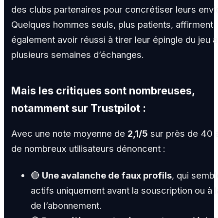
des clubs partenaires pour concrétiser leurs envi
Quelques hommes seuls, plus patients, affirment
également avoir réussi à tirer leur épingle du jeu 
plusieurs semaines d’échanges.
Mais les critiques sont nombreuses,
notamment sur Trustpilot :
Avec une note moyenne de
2,1/5
sur près de 40 a
de nombreux utilisateurs dénoncent :
🔴
Une avalanche de faux profils
, qui sembl
actifs uniquement avant la souscription ou à l
de l’abonnement.