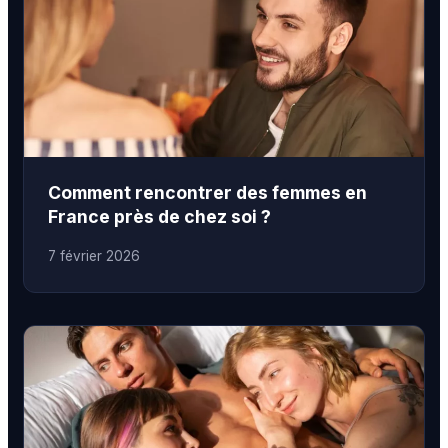
Comment rencontrer des femmes en
France près de chez soi ?
7 février 2026