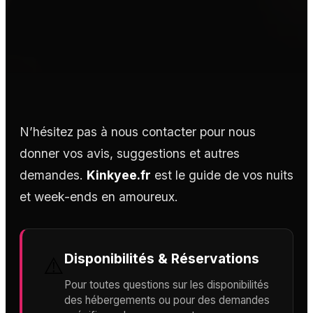
N’hésitez pas à nous contacter pour nous
donner vos avis, suggestions et autres
demandes.
Kinkyee.fr
est le guide de vos nuits
et week-ends en amoureux.
Disponibilités & Réservations
⚠️
Pour toutes questions sur les disponibilités
des hébergements ou pour des demandes