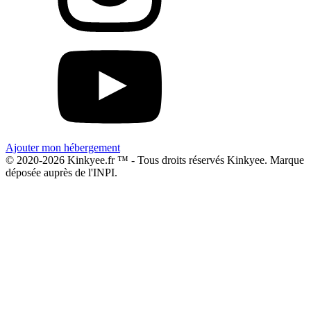
Ajouter mon hébergement
© 2020-2026 Kinkyee.fr ™ - Tous droits réservés Kinkyee. Marque
déposée auprès de l'INPI.