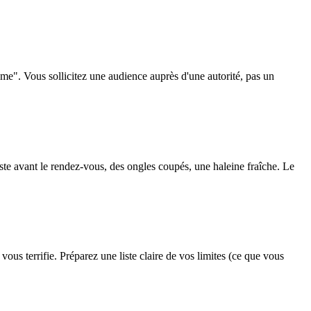
". Vous sollicitez une audience auprès d'une autorité, pas un
te avant le rendez-vous, des ongles coupés, une haleine fraîche. Le
ous terrifie. Préparez une liste claire de vos limites (ce que vous