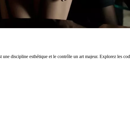
ne discipline esthétique et le contrôle un art majeur. Explorez les codes,