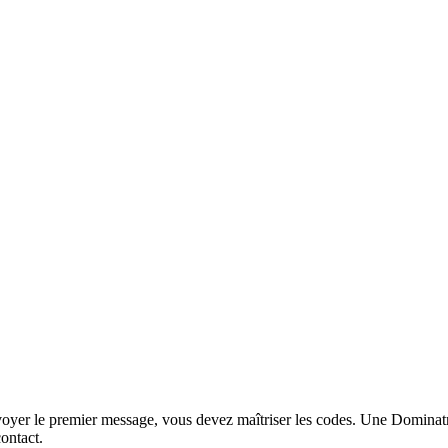
oyer le premier message, vous devez maîtriser les codes. Une Dominatric
contact.