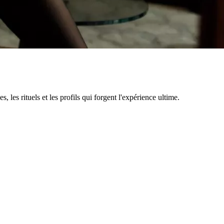
 les rituels et les profils qui forgent l'expérience ultime.