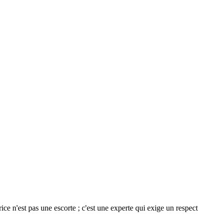
e n'est pas une escorte ; c'est une experte qui exige un respect