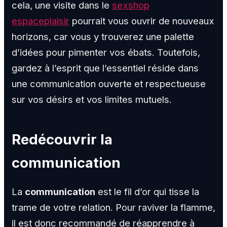
cela, une visite dans le
sexshop
espaceplaisir
pourrait vous ouvrir de nouveaux
horizons, car vous y trouverez une palette
d’idées pour pimenter vos ébats. Toutefois,
gardez à l’esprit que l’essentiel réside dans
une communication ouverte et respectueuse
sur vos désirs et vos limites mutuels.
Redécouvrir la
communication
La
communication
est le fil d’or qui tisse la
trame de votre relation. Pour raviver la flamme,
il est donc recommandé de réapprendre à