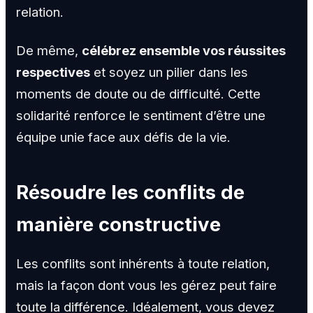
relation.
De même,
célébrez ensemble vos réussites
respectives
et soyez un pilier dans les
moments de doute ou de difficulté. Cette
solidarité renforce le sentiment d’être une
équipe unie face aux défis de la vie.
Résoudre les conflits de
manière constructive
Les conflits sont inhérents à toute relation,
mais la façon dont vous les gérez peut faire
toute la différence. Idéalement, vous devez