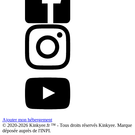
Ajouter mon hébergement
© 2020-2026 Kinkyee.fr ™ - Tous droits réservés Kinkyee. Marque
déposée auprès de l'INPI.