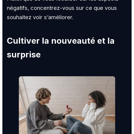
négatifs, concentrez-vous sur ce que vous
souhaitez voir s’améliorer.
Cultiver la nouveauté et la
surprise