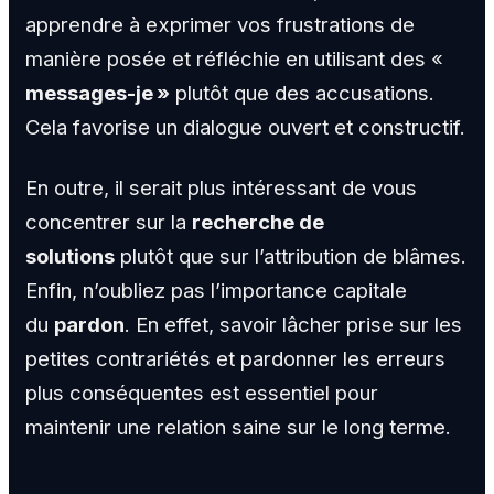
apprendre à exprimer vos frustrations de
manière posée et réfléchie en utilisant des «
messages-je »
plutôt que des accusations.
Cela favorise un dialogue ouvert et constructif.
En outre, il serait plus intéressant de vous
concentrer sur la
recherche de
solutions
plutôt que sur l’attribution de blâmes.
Enfin, n’oubliez pas l’importance capitale
du
pardon
. En effet, savoir lâcher prise sur les
petites contrariétés et pardonner les erreurs
plus conséquentes est essentiel pour
maintenir une relation saine sur le long terme.