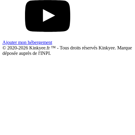
Ajouter mon hébergement
© 2020-2026 Kinkyee.fr ™ - Tous droits réservés Kinkyee. Marque
déposée auprès de l'INPI.