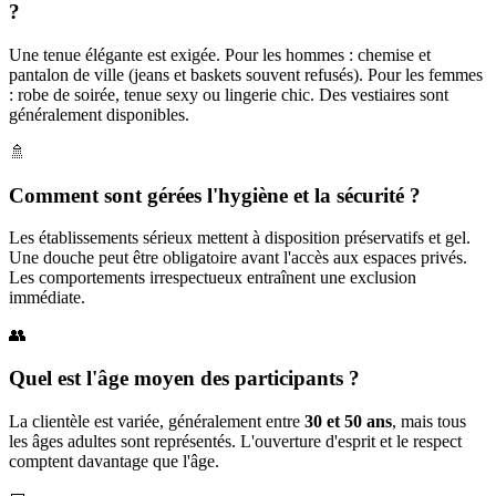
?
Une tenue élégante est exigée. Pour les hommes : chemise et
pantalon de ville (jeans et baskets souvent refusés). Pour les femmes
: robe de soirée, tenue sexy ou lingerie chic. Des vestiaires sont
généralement disponibles.
🚿
Comment sont gérées l'hygiène et la sécurité ?
Les établissements sérieux mettent à disposition préservatifs et gel.
Une douche peut être obligatoire avant l'accès aux espaces privés.
Les comportements irrespectueux entraînent une exclusion
immédiate.
👥
Quel est l'âge moyen des participants ?
La clientèle est variée, généralement entre
30 et 50 ans
, mais tous
les âges adultes sont représentés. L'ouverture d'esprit et le respect
comptent davantage que l'âge.