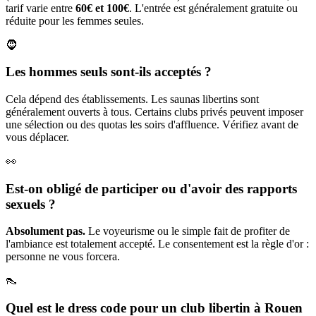
tarif varie entre
60€ et 100€
. L'entrée est généralement gratuite ou
réduite pour les femmes seules.
🧔
Les hommes seuls sont-ils acceptés ?
Cela dépend des établissements. Les saunas libertins sont
généralement ouverts à tous. Certains clubs privés peuvent imposer
une sélection ou des quotas les soirs d'affluence. Vérifiez avant de
vous déplacer.
👀
Est-on obligé de participer ou d'avoir des rapports
sexuels ?
Absolument pas.
Le voyeurisme ou le simple fait de profiter de
l'ambiance est totalement accepté. Le consentement est la règle d'or :
personne ne vous forcera.
👠
Quel est le dress code pour un club libertin à Rouen