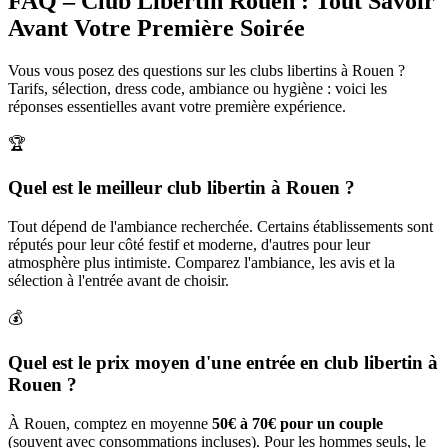
FAQ – Club Libertin Rouen : Tout Savoir
Avant Votre Première Soirée
Vous vous posez des questions sur les clubs libertins à Rouen ?
Tarifs, sélection, dress code, ambiance ou hygiène : voici les
réponses essentielles avant votre première expérience.
🏆
Quel est le meilleur club libertin à Rouen ?
Tout dépend de l'ambiance recherchée. Certains établissements sont
réputés pour leur côté festif et moderne, d'autres pour leur
atmosphère plus intimiste. Comparez l'ambiance, les avis et la
sélection à l'entrée avant de choisir.
💰
Quel est le prix moyen d'une entrée en club libertin à
Rouen ?
À Rouen, comptez en moyenne
50€ à 70€ pour un couple
(souvent avec consommations incluses). Pour les hommes seuls, le