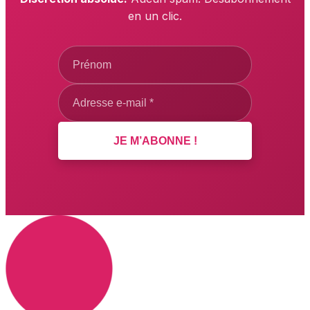
en un clic.