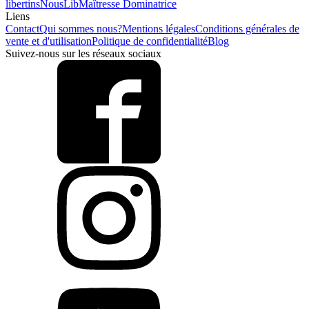
libertins
NousLib
Maîtresse Dominatrice
Liens
Contact
Qui sommes nous?
Mentions légales
Conditions générales de
vente et d'utilisation
Politique de confidentialité
Blog
Suivez-nous sur les réseaux sociaux