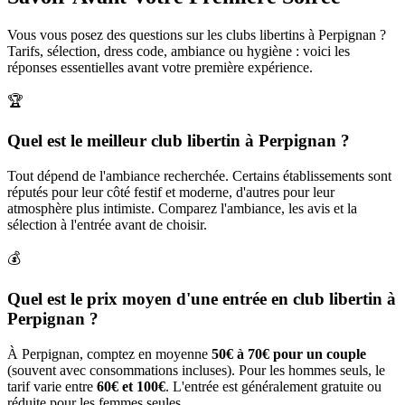
Vous vous posez des questions sur les clubs libertins à Perpignan ?
Tarifs, sélection, dress code, ambiance ou hygiène : voici les
réponses essentielles avant votre première expérience.
🏆
Quel est le meilleur club libertin à Perpignan ?
Tout dépend de l'ambiance recherchée. Certains établissements sont
réputés pour leur côté festif et moderne, d'autres pour leur
atmosphère plus intimiste. Comparez l'ambiance, les avis et la
sélection à l'entrée avant de choisir.
💰
Quel est le prix moyen d'une entrée en club libertin à
Perpignan ?
À Perpignan, comptez en moyenne
50€ à 70€ pour un couple
(souvent avec consommations incluses). Pour les hommes seuls, le
tarif varie entre
60€ et 100€
. L'entrée est généralement gratuite ou
réduite pour les femmes seules.