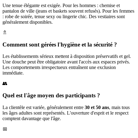
Une tenue élégante est exigée. Pour les hommes : chemise et
pantalon de ville (jeans et baskets souvent refusés). Pour les femmes
: robe de soirée, tenue sexy ou lingerie chic. Des vestiaires sont
généralement disponibles.
🚿
Comment sont gérées l'hygiène et la sécurité ?
Les établissements sérieux mettent à disposition préservatifs et gel.
Une douche peut être obligatoire avant l'accès aux espaces privés.
Les comportements irrespectueux entraînent une exclusion
immédiate.
👥
Quel est l'âge moyen des participants ?
La clientèle est variée, généralement entre
30 et 50 ans
, mais tous
les âges adultes sont représentés. L'ouverture d'esprit et le respect
comptent davantage que l'âge.
📅