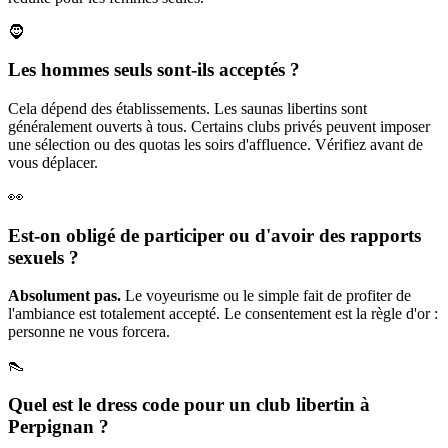
🧔
Les hommes seuls sont-ils acceptés ?
Cela dépend des établissements. Les saunas libertins sont
généralement ouverts à tous. Certains clubs privés peuvent imposer
une sélection ou des quotas les soirs d'affluence. Vérifiez avant de
vous déplacer.
👀
Est-on obligé de participer ou d'avoir des rapports
sexuels ?
Absolument pas.
Le voyeurisme ou le simple fait de profiter de
l'ambiance est totalement accepté. Le consentement est la règle d'or :
personne ne vous forcera.
👠
Quel est le dress code pour un club libertin à
Perpignan ?