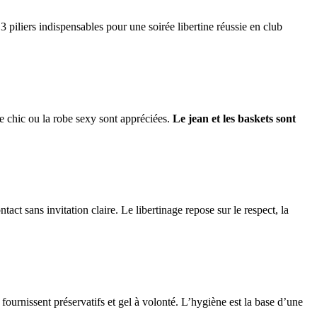
 3 piliers indispensables pour une soirée libertine réussie en club
ie chic ou la robe sexy sont appréciées.
Le jean et les baskets sont
act sans invitation claire. Le libertinage repose sur le respect, la
fournissent préservatifs et gel à volonté. L’hygiène est la base d’une