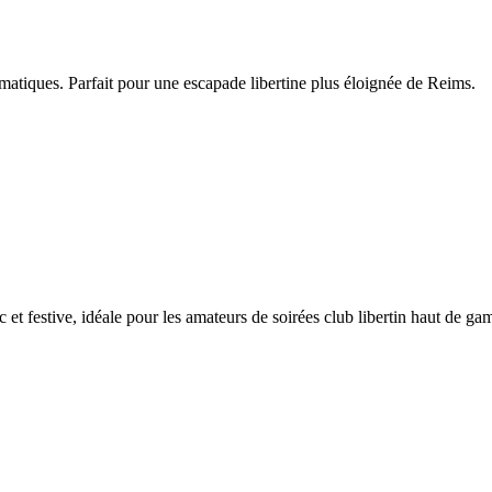
ématiques. Parfait pour une escapade libertine plus éloignée de Reims.
et festive, idéale pour les amateurs de soirées club libertin haut de g