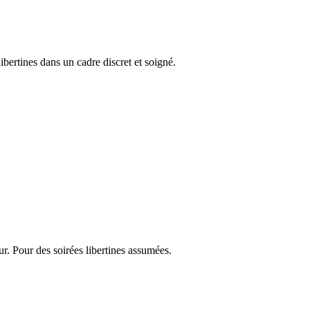
bertines dans un cadre discret et soigné.
r. Pour des soirées libertines assumées.