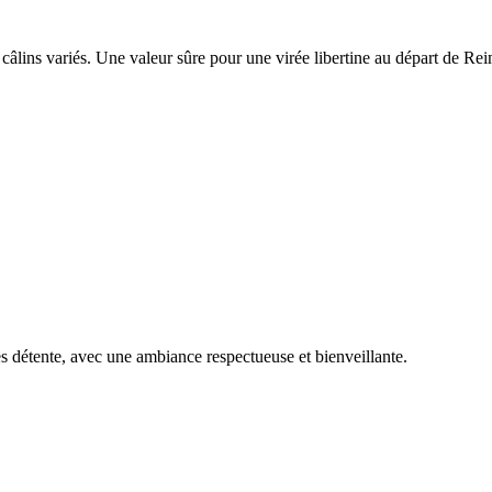
câlins variés. Une valeur sûre pour une virée libertine au départ de Rei
s détente, avec une ambiance respectueuse et bienveillante.