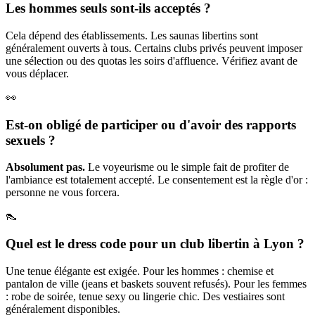
Les hommes seuls sont-ils acceptés ?
Cela dépend des établissements. Les saunas libertins sont
généralement ouverts à tous. Certains clubs privés peuvent imposer
une sélection ou des quotas les soirs d'affluence. Vérifiez avant de
vous déplacer.
👀
Est-on obligé de participer ou d'avoir des rapports
sexuels ?
Absolument pas.
Le voyeurisme ou le simple fait de profiter de
l'ambiance est totalement accepté. Le consentement est la règle d'or :
personne ne vous forcera.
👠
Quel est le dress code pour un club libertin à Lyon ?
Une tenue élégante est exigée. Pour les hommes : chemise et
pantalon de ville (jeans et baskets souvent refusés). Pour les femmes
: robe de soirée, tenue sexy ou lingerie chic. Des vestiaires sont
généralement disponibles.