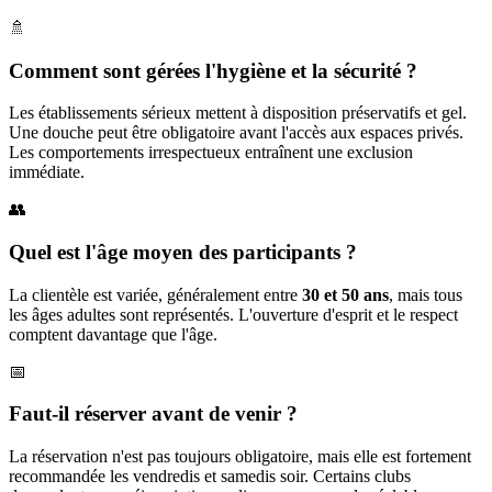
🚿
Comment sont gérées l'hygiène et la sécurité ?
Les établissements sérieux mettent à disposition préservatifs et gel.
Une douche peut être obligatoire avant l'accès aux espaces privés.
Les comportements irrespectueux entraînent une exclusion
immédiate.
👥
Quel est l'âge moyen des participants ?
La clientèle est variée, généralement entre
30 et 50 ans
, mais tous
les âges adultes sont représentés. L'ouverture d'esprit et le respect
comptent davantage que l'âge.
📅
Faut-il réserver avant de venir ?
La réservation n'est pas toujours obligatoire, mais elle est fortement
recommandée les vendredis et samedis soir. Certains clubs