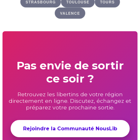
STRASBOURG
TOULOUSE
TOURS
VALENCE
Pas envie de sortir
ce soir ?
Retrouvez les libertins de votre région
directement en ligne. Discutez, échangez et
préparez votre prochaine sortie.
Rejoindre la Communauté NousLib