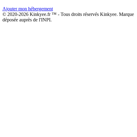
Ajouter mon hébergement
© 2020-2026 Kinkyee.fr ™ - Tous droits réservés Kinkyee. Marque
déposée auprès de l'INPI.