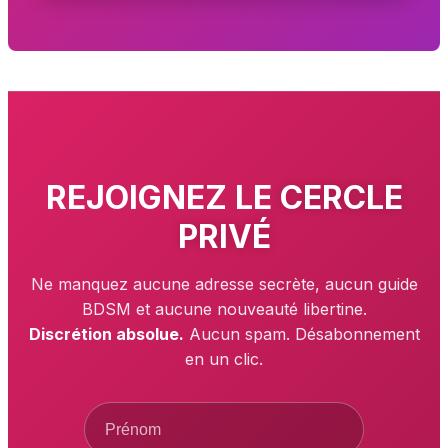
REJOIGNEZ LE
CERCLE
PRIVÉ
Ne manquez aucune adresse secrète, aucun guide
BDSM et aucune nouveauté libertine.
Discrétion absolue.
Aucun spam. Désabonnement
en un clic.