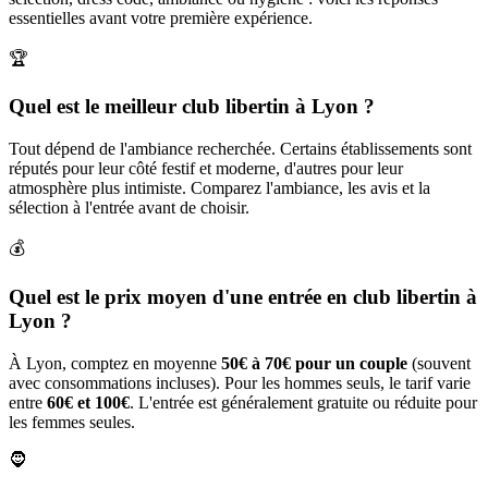
essentielles avant votre première expérience.
🏆
Quel est le meilleur club libertin à Lyon ?
Tout dépend de l'ambiance recherchée. Certains établissements sont
réputés pour leur côté festif et moderne, d'autres pour leur
atmosphère plus intimiste. Comparez l'ambiance, les avis et la
sélection à l'entrée avant de choisir.
💰
Quel est le prix moyen d'une entrée en club libertin à
Lyon ?
À Lyon, comptez en moyenne
50€ à 70€ pour un couple
(souvent
avec consommations incluses). Pour les hommes seuls, le tarif varie
entre
60€ et 100€
. L'entrée est généralement gratuite ou réduite pour
les femmes seules.
🧔