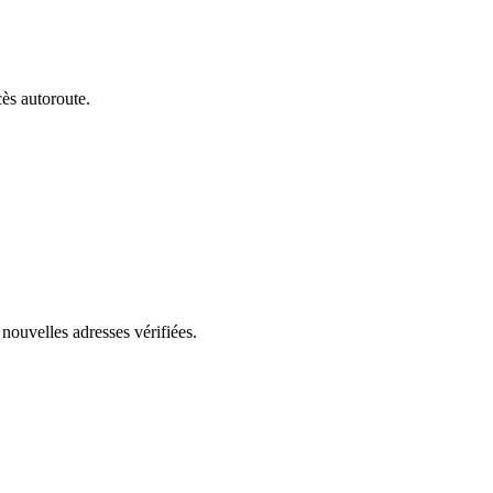
cès autoroute.
nouvelles adresses vérifiées.