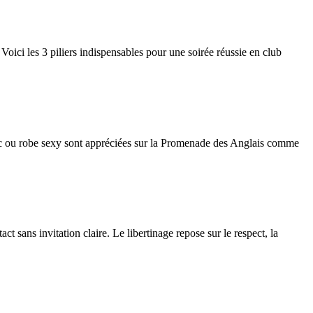
 Voici les 3 piliers indispensables pour une soirée réussie en club
chic ou robe sexy sont appréciées sur la Promenade des Anglais comme
t sans invitation claire. Le libertinage repose sur le respect, la