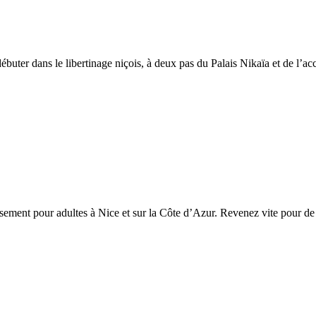
ébuter dans le libertinage niçois, à deux pas du Palais Nikaïa et de l’ac
sement pour adultes à Nice et sur la Côte d’Azur. Revenez vite pour de 