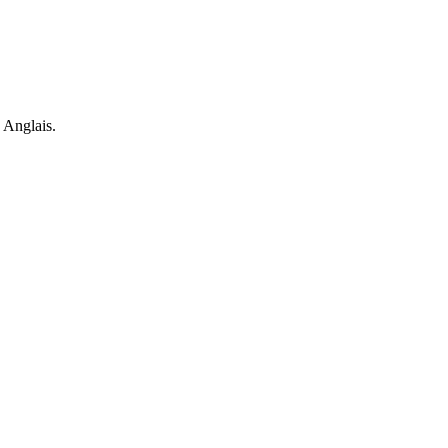
 Anglais.