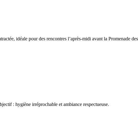
tractée, idéale pour des rencontres l’après‑midi avant la Promenade des
Objectif : hygiène irréprochable et ambiance respectueuse.