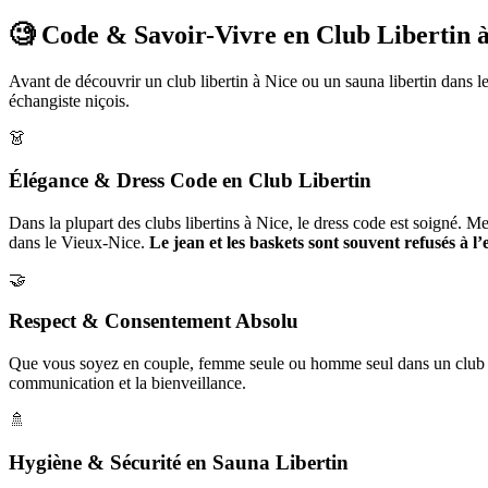
🧐 Code & Savoir-Vivre en Club Libertin 
Avant de découvrir un club libertin à Nice ou un sauna libertin dans les
échangiste niçois.
👗
Élégance & Dress Code en Club Libertin
Dans la plupart des clubs libertins à Nice, le dress code est soigné.
dans le Vieux‑Nice.
Le jean et les baskets sont souvent refusés à l’
🤝
Respect & Consentement Absolu
Que vous soyez en couple, femme seule ou homme seul dans un club éc
communication et la bienveillance.
🚿
Hygiène & Sécurité en Sauna Libertin