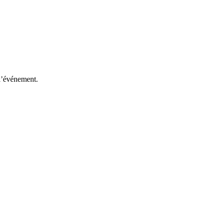
 l’événement.