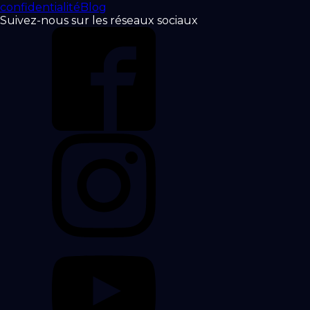
confidentialité
Blog
Suivez-nous sur les réseaux sociaux