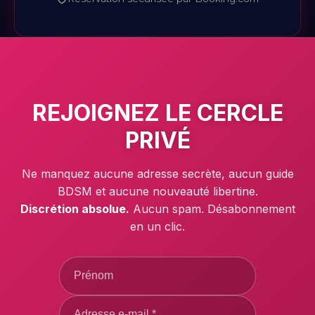
REJOIGNEZ LE
CERCLE
PRIVÉ
Ne manquez aucune adresse secrète, aucun guide
BDSM et aucune nouveauté libertine.
Discrétion absolue.
Aucun spam. Désabonnement
en un clic.