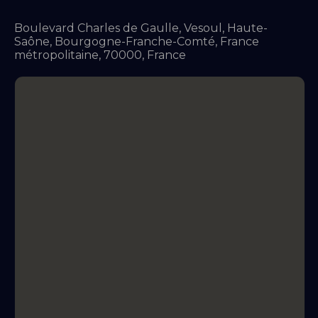
Boulevard Charles de Gaulle, Vesoul, Haute-
Saône, Bourgogne-Franche-Comté, France
métropolitaine, 70000, France