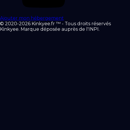
Ajouter mon hébergement
© 2020-2026 Kinkyee.fr ™ - Tous droits réservés
Kinkyee. Marque déposée auprès de l'INPI.