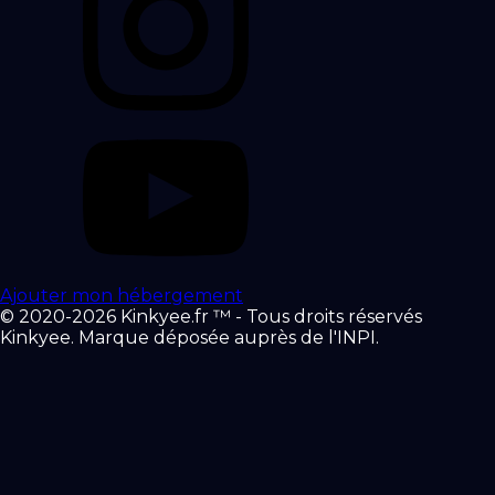
Ajouter mon hébergement
© 2020-2026 Kinkyee.fr ™ - Tous droits réservés
Kinkyee. Marque déposée auprès de l'INPI.