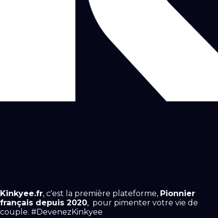
Kinkyee.fr
, c'est la première plateforme,
Pionnier
français depuis 2020
, pour pimenter votre vie de
couple. #DevenezKinkyee