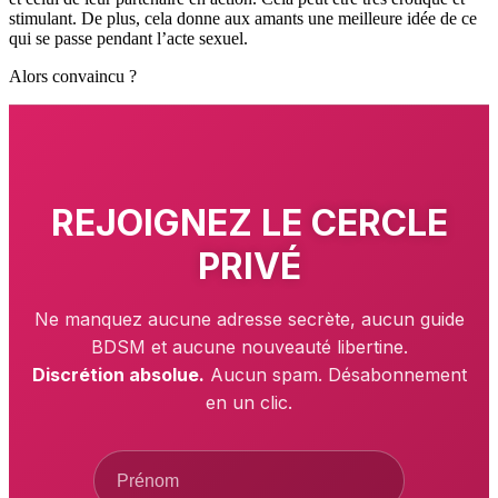
stimulant. De plus, cela donne aux amants une meilleure idée de ce
qui se passe pendant l’acte sexuel.
Alors convaincu ?
REJOIGNEZ LE
CERCLE
PRIVÉ
Ne manquez aucune adresse secrète, aucun guide
BDSM et aucune nouveauté libertine.
Discrétion absolue.
Aucun spam. Désabonnement
en un clic.