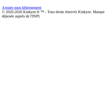
Ajouter mon hébergement
© 2020-2026 Kinkyee.fr ™ - Tous droits réservés Kinkyee. Marque
déposée auprès de l'INPI.