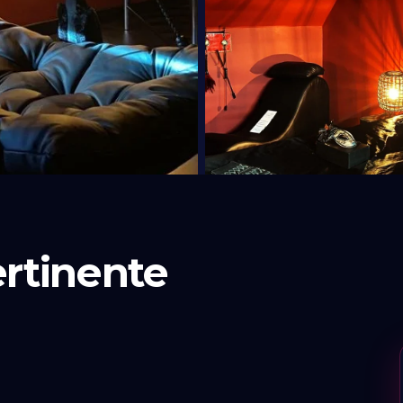
rtinente