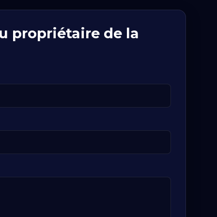
 propriétaire de la