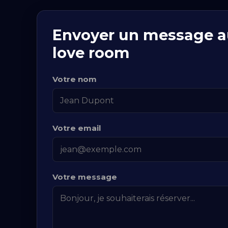
Envoyer un message au
love room
Votre nom
Votre email
Votre message