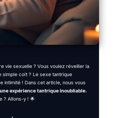
 vie sexuelle ? Vous voulez réveiller la
e simple coït ? Le sexe tantrique
e intimité ! Dans cet article, nous vous
une expérience tantrique inoubliable.
 ? Allons-y ! 🌟