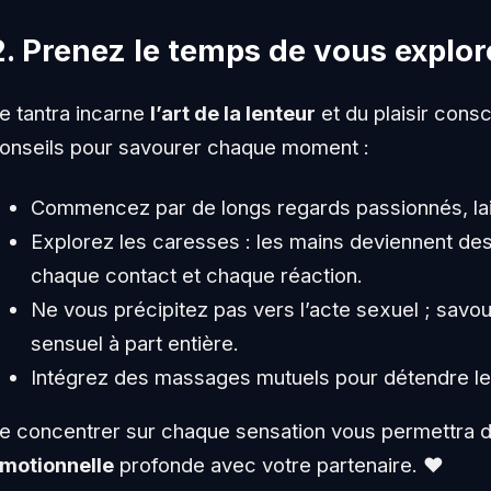
2. Prenez le temps de vous explor
e tantra incarne
l’art de la lenteur
et du plaisir consc
onseils pour savourer chaque moment :
Commencez par de longs regards passionnés, lai
Explorez les caresses : les mains deviennent de
chaque contact et chaque réaction.
Ne vous précipitez pas vers l’acte sexuel ; savo
sensuel à part entière.
Intégrez des massages mutuels pour détendre le 
e concentrer sur chaque sensation vous permettra 
motionnelle
profonde avec votre partenaire. ❤️