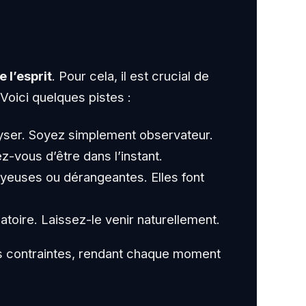
e l’esprit
. Pour cela, il est crucial de
Voici quelques pistes :
yser. Soyez simplement observateur.
-vous d’être dans l’instant.
oyeuses ou dérangeantes. Elles font
toire. Laissez-le venir naturellement.
ns contraintes, rendant chaque moment