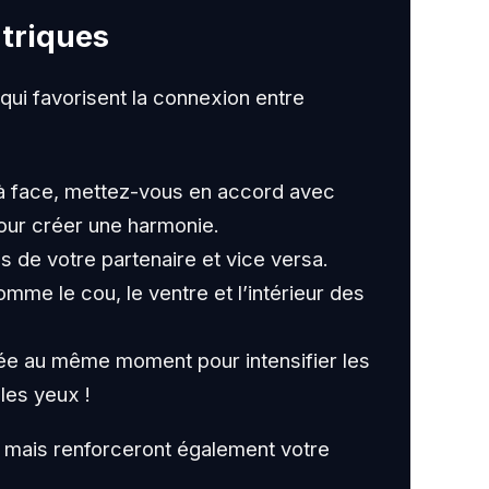
ntriques
qui favorisent la connexion entre
 face, mettez-vous en accord avec
pour créer une harmonie.
s de votre partenaire et vice versa.
me le cou, le ventre et l’intérieur des
ée au même moment pour intensifier les
les yeux !
, mais renforceront également votre