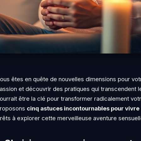
ous êtes en quête de nouvelles dimensions pour votre
assion et découvrir des pratiques qui transcendent l
ourrait être la clé pour transformer radicalement votr
roposons
cinq astuces incontournables pour vivre 
rêts à explorer cette merveilleuse aventure sensuelle