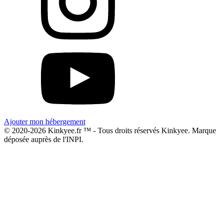
Ajouter mon hébergement
© 2020-2026 Kinkyee.fr ™ - Tous droits réservés Kinkyee. Marque
déposée auprès de l'INPI.