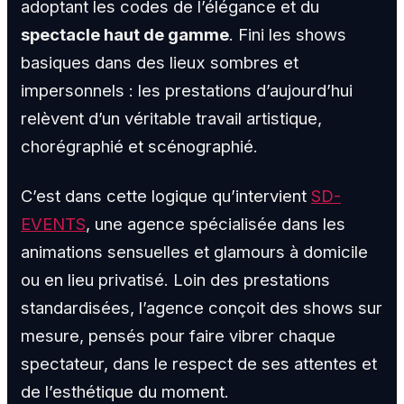
adoptant les codes de l’élégance et du
spectacle haut de gamme
. Fini les shows
basiques dans des lieux sombres et
impersonnels : les prestations d’aujourd’hui
relèvent d’un véritable travail artistique,
chorégraphié et scénographié.
C’est dans cette logique qu’intervient
SD-
EVENTS
, une agence spécialisée dans les
animations sensuelles et glamours à domicile
ou en lieu privatisé. Loin des prestations
standardisées, l’agence conçoit des shows sur
mesure, pensés pour faire vibrer chaque
spectateur, dans le respect de ses attentes et
de l’esthétique du moment.