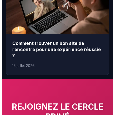
Comment trouver un bon site de
rencontre pour une expérience réussie
?
15 juillet 2026
REJOIGNEZ LE
CERCLE