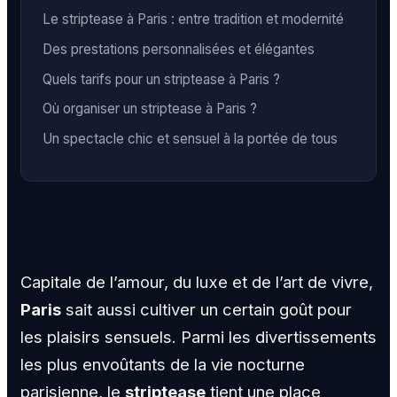
Le striptease à Paris : entre tradition et modernité
Des prestations personnalisées et élégantes
Quels tarifs pour un striptease à Paris ?
Où organiser un striptease à Paris ?
Un spectacle chic et sensuel à la portée de tous
Capitale de l’amour, du luxe et de l’art de vivre,
Paris
sait aussi cultiver un certain goût pour
les plaisirs sensuels. Parmi les divertissements
les plus envoûtants de la vie nocturne
parisienne, le
striptease
tient une place