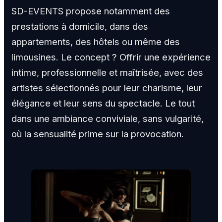
SD-EVENTS propose notamment des
prestations à domicile, dans des
appartements, des hôtels ou même des
limousines. Le concept ? Offrir une expérience
intime, professionnelle et maîtrisée, avec des
artistes sélectionnés pour leur charisme, leur
élégance et leur sens du spectacle. Le tout
dans une ambiance conviviale, sans vulgarité,
où la sensualité prime sur la provocation.