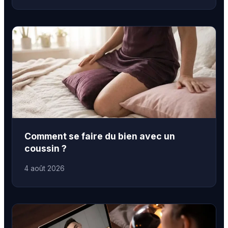
Comment se faire du bien avec un
coussin ?
4 août 2026