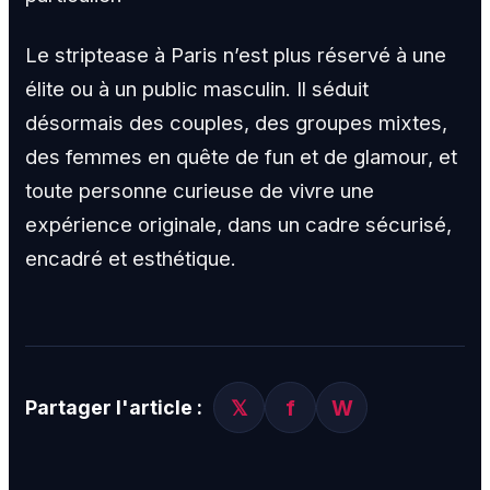
Le striptease à Paris n’est plus réservé à une
élite ou à un public masculin. Il séduit
désormais des couples, des groupes mixtes,
des femmes en quête de fun et de glamour, et
toute personne curieuse de vivre une
expérience originale, dans un cadre sécurisé,
encadré et esthétique.
𝕏
f
W
Partager l'article :