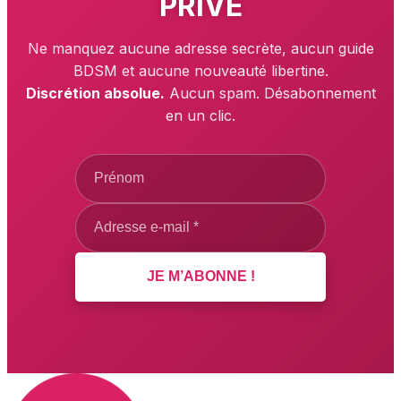
PRIVÉ
Ne manquez aucune adresse secrète, aucun guide
BDSM et aucune nouveauté libertine.
Discrétion absolue.
Aucun spam. Désabonnement
en un clic.