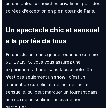
ou des bateaux-mouches privatisés, pour des
soirées d’exception en plein cœur de Paris.
Un spectacle chic et sensuel
à la portée de tous
En choisissant une agence reconnue comme
SD-EVENTS, vous vous assurez une
expérience raffinée, sans fausse note. Ce
n’est pas seulement un
show
: c’est un
moment de complicité, de jeu, de liberté
sensuelle, qui peut marquer un tournant dans
une soirée ou sublimer un événement
particulier.