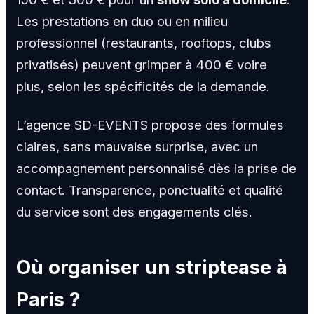
Les prestations en duo ou en milieu
professionnel (restaurants, rooftops, clubs
privatisés) peuvent grimper à 400 € voire
plus, selon les spécificités de la demande.
L’agence SD-EVENTS propose des formules
claires, sans mauvaise surprise, avec un
accompagnement personnalisé dès la prise de
contact. Transparence, ponctualité et qualité
du service sont des engagements clés.
Où organiser un striptease à
Paris ?