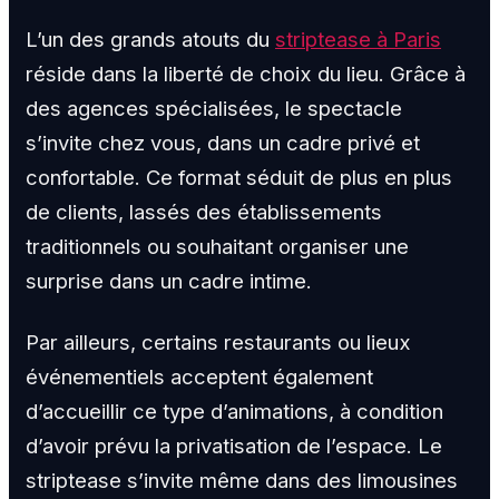
L’un des grands atouts du
striptease à Paris
réside dans la liberté de choix du lieu. Grâce à
des agences spécialisées, le spectacle
s’invite chez vous, dans un cadre privé et
confortable. Ce format séduit de plus en plus
de clients, lassés des établissements
traditionnels ou souhaitant organiser une
surprise dans un cadre intime.
Par ailleurs, certains restaurants ou lieux
événementiels acceptent également
d’accueillir ce type d’animations, à condition
d’avoir prévu la privatisation de l’espace. Le
striptease s’invite même dans des limousines