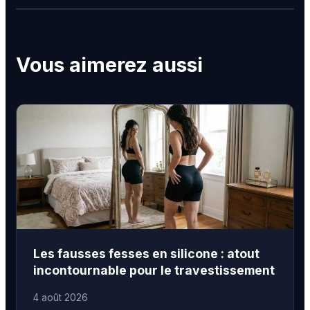
Vous aimerez aussi
Les fausses fesses en silicone : atout
incontournable pour le travestissement
4 août 2026