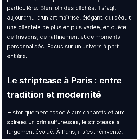
particulière. Bien loin des clichés, il s'agit
aujourd’hui d’un art maîtrisé, élégant, qui séduit
une clientèle de plus en plus variée, en quête
de frissons, de raffinement et de moments
personnalisés. Focus sur un univers à part
entière.
Le striptease à Paris : entre
tradition et modernité
Historiquement associé aux cabarets et aux
soirées un brin sulfureuses, le striptease a
largement évolué. À Paris, il s’est réinventé,