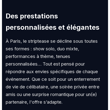
Des prestations
personnalisées et élégantes
À Paris, le striptease se décline sous toutes
ses formes : show solo, duo mixte,
performances à thème, tenues
personnalisées… Tout est pensé pour
répondre aux envies spécifiques de chaque
événement. Que ce soit pour un enterrement
de vie de célibataire, une soirée privée entre
amis ou une surprise romantique pour un(e)
partenaire, l'offre s’adapte.