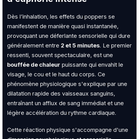
Dès l’inhalation, les effets du poppers se
manifestent de manière quasi instantanée,
provoquant une déferlante sensorielle qui dure
généralement entre
2 et 5 minutes
. Le premier
ressenti, souvent spectaculaire, est une
bouffée de chaleur
puissante qui envahit le
visage, le cou et le haut du corps. Ce
phénomène physiologique s'explique par une
dilatation rapide des vaisseaux sanguins,
entraînant un afflux de sang immédiat et une
légère accélération du rythme cardiaque.
Cette réaction physique s'accompagne d'une