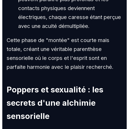
contacts physiques deviennent
électriques, chaque caresse étant perçue
avec une acuité démultipliée.
Cette phase de "montée" est courte mais
totale, créant une véritable parenthèse
sensorielle où le corps et l'esprit sont en
parfaite harmonie avec le plaisir recherché.
Poppers et sexualité : les
secrets d'une alchimie
sensorielle