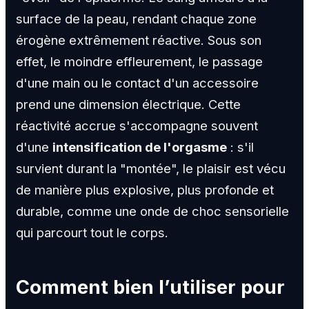
surface de la peau, rendant chaque zone
érogène extrêmement réactive. Sous son
effet, le moindre effleurement, le passage
d'une main ou le contact d'un accessoire
prend une dimension électrique. Cette
réactivité accrue s'accompagne souvent
d'une
intensification de l'orgasme
: s'il
survient durant la "montée", le plaisir est vécu
de manière plus explosive, plus profonde et
durable, comme une onde de choc sensorielle
qui parcourt tout le corps.
Comment bien l’utiliser pour