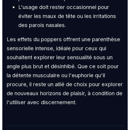
L'usage doit rester occasionnel pour
éviter les maux de tête ou les irritations
des parois nasales.
Les effets du poppers offrent une parenthèse
sensorielle intense, idéale pour ceux qui
souhaitent explorer leur sensualité sous un
angle plus brut et désinhibé. Que ce soit pour
la détente musculaire ou l'euphorie qu'il
procure, il reste un allié de choix pour explorer
de nouveaux horizons de plaisir, à condition de
l'utiliser avec discernement.