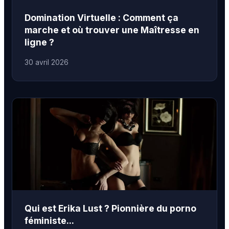
Domination Virtuelle : Comment ça
marche et où trouver une Maîtresse en
ligne ?
30 avril 2026
Qui est Erika Lust ? Pionnière du porno
féministe...