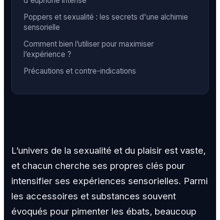
d'euphorie intense
Poppers et sexualité : les secrets d'une alchimie
sensorielle
Comment bien l’utiliser pour maximiser
l’expérience ?
Précautions et contre-indications
L’univers de la sexualité et du plaisir est vaste,
et chacun cherche ses propres clés pour
intensifier ses expériences sensorielles. Parmi
les accessoires et substances souvent
évoqués pour pimenter les ébats, beaucoup