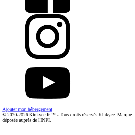
Ajouter mon hébergement
© 2020-2026 Kinkyee.fr ™ - Tous droits réservés Kinkyee. Marque
déposée auprès de l'INPI.