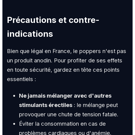
Précautions et contre-
indications
Bien que légal en France, le poppers n'est pas
un produit anodin. Pour profiter de ses effets
en toute sécurité, gardez en tête ces points
essentiels :
Ne jamais mélanger avec d'autres
stimulants érectiles
: le mélange peut
provoquer une chute de tension fatale.
Éviter la consommation en cas de
problèmes cardiaques ou d'anémie.