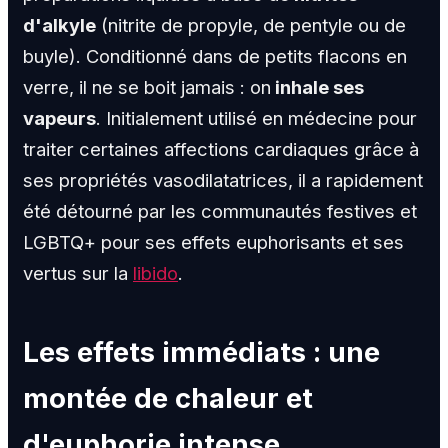
d'alkyle
(nitrite de propyle, de pentyle ou de
buyle). Conditionné dans de petits flacons en
verre, il ne se boit jamais : on
inhale ses
vapeurs
. Initialement utilisé en médecine pour
traiter certaines affections cardiaques grâce à
ses propriétés vasodilatatrices, il a rapidement
été détourné par les communautés festives et
LGBTQ+ pour ses effets euphorisants et ses
vertus sur la
libido
.
Les effets immédiats : une
montée de chaleur et
d'euphorie intense