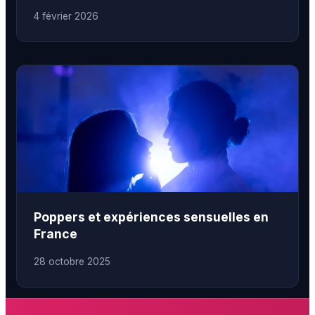
4 février 2026
Poppers et expériences sensuelles en
France
28 octobre 2025