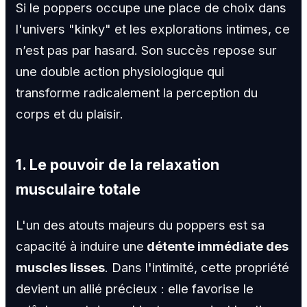
Si le poppers occupe une place de choix dans
l'univers "kinky" et les explorations intimes, ce
n’est pas par hasard. Son succès repose sur
une double action physiologique qui
transforme radicalement la perception du
corps et du plaisir.
1. Le pouvoir de la relaxation
musculaire totale
L'un des atouts majeurs du poppers est sa
capacité à induire une
détente immédiate des
muscles lisses
. Dans l'intimité, cette propriété
devient un allié précieux : elle favorise le