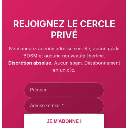
REJOIGNEZ LE
CERCLE
PRIVÉ
Ne manquez aucune adresse secrète, aucun guide
BDSM et aucune nouveauté libertine.
Discrétion absolue.
Aucun spam. Désabonnement
en un clic.