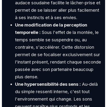
audace soudaine facilite le lâcher-prise et
permet de se laisser aller plus facilement
à ses instincts et à ses envies.
Une modification de la perception
temporelle :
Sous l'effet de la montée, le
temps semble se suspendre ou, au
contraire, s'accélérer. Cette distorsion
permet de se focaliser exclusivement sur
l'instant présent, rendant chaque seconde
passée avec son partenaire beaucoup
plus dense.
Une hypersensibilité des sens :
Au-delà
du simple ressenti interne, c'est tout
l'environnement qui change. Les sons
peuvent paraître plus profonds et les