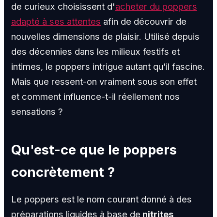
de curieux choisissent d'
acheter du poppers
adapté à ses attentes
afin de découvrir de
nouvelles dimensions de plaisir. Utilisé depuis
des décennies dans les milieux festifs et
intimes, le poppers intrigue autant qu’il fascine.
Mais que ressent-on vraiment sous son effet
et comment influence-t-il réellement nos
sensations ?
Qu'est-ce que le poppers
concrètement ?
Le poppers est le nom courant donné à des
préparations liquides à base de
nitrites