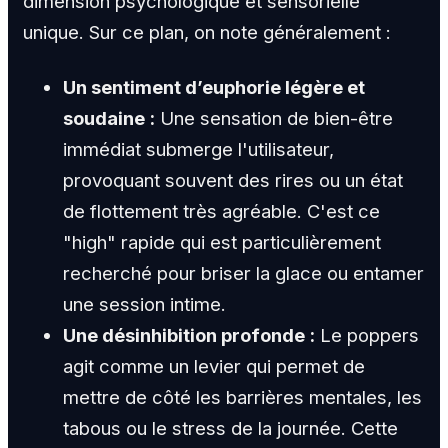
dimension psychologique et sensorielle
unique. Sur ce plan, on note généralement :
Un sentiment d’euphorie légère et
soudaine :
Une sensation de bien-être
immédiat submerge l'utilisateur,
provoquant souvent des rires ou un état
de flottement très agréable. C'est ce
"high" rapide qui est particulièrement
recherché pour briser la glace ou entamer
une session intime.
Une désinhibition profonde :
Le poppers
agit comme un levier qui permet de
mettre de côté les barrières mentales, les
tabous ou le stress de la journée. Cette