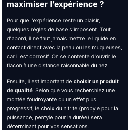
maximiser l’expérience ?
Pour que l’expérience reste un plaisir,
quelques règles de base s’imposent. Tout
d'abord, il ne faut jamais mettre le liquide en
contact direct avec la peau ou les muqueuses,
car il est corrosif. On se contente d'ouvrir le
flacon à une distance raisonnable du nez.
Ensuite, il est important de
choisir un produit
de qualité
. Selon que vous recherchiez une
montée foudroyante ou un effet plus
progressif, le choix du nitrite (propyle pour la
puissance, pentyle pour la durée) sera
déterminant pour vos sensations.