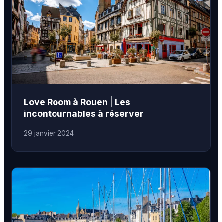
Love Room à Rouen | Les
incontournables à réserver
29 janvier 2024