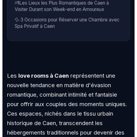
💏Les Lieux les Plus Romantiques de Caen à
Visiter Durant son Week-end en Amoureux
💦 3 Occasions pour Réserver une Chambre avec
Spa Privatif à Caen
Les
love rooms à Caen
représentent une
nouvelle tendance en matière d'évasion
romantique, combinant intimité et fantaisie
pour offrir aux couples des moments uniques.
Ces espaces, nichés dans le tissu urbain
historique de Caen, transcendent les
hébergements traditionnels pour devenir des