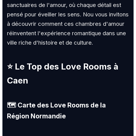
sanctuaires de l'amour, où chaque détail est
pensé pour éveiller les sens. Nou vous invitons
à découvrir comment ces chambres d'amour
réinventent l'expérience romantique dans une
ville riche d'histoire et de culture.
⭐ Le Top des Love Rooms à
Caen
🗺️ Carte des Love Rooms de la
Région Normandie