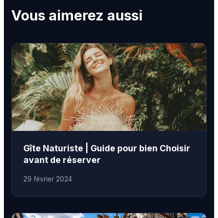
Vous aimerez aussi
Gîte Naturiste | Guide pour bien Choisir
avant de réserver
29 février 2024