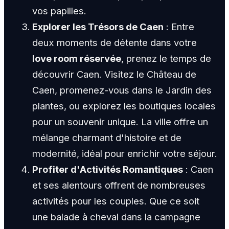
vos papilles.
Explorer les Trésors de Caen
: Entre
deux moments de détente dans votre
love room réservée
, prenez le temps de
découvrir Caen. Visitez le Château de
Caen, promenez-vous dans le Jardin des
plantes, ou explorez les boutiques locales
pour un souvenir unique. La ville offre un
mélange charmant d'histoire et de
modernité, idéal pour enrichir votre séjour.
Profiter d'Activités Romantiques
: Caen
et ses alentours offrent de nombreuses
activités pour les couples. Que ce soit
une balade à cheval dans la campagne