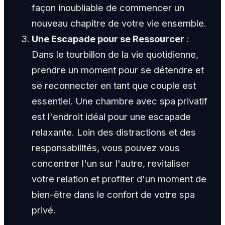
façon inoubliable de commencer un
nouveau chapitre de votre vie ensemble.
Une Escapade pour se Ressourcer
:
Dans le tourbillon de la vie quotidienne,
prendre un moment pour se détendre et
se reconnecter en tant que couple est
essentiel. Une chambre avec spa privatif
est l'endroit idéal pour une escapade
relaxante. Loin des distractions et des
responsabilités, vous pouvez vous
concentrer l'un sur l'autre, revitaliser
votre relation et profiter d'un moment de
bien-être dans le confort de votre spa
privé.