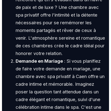
de paix et de luxe ? Une chambre avec
spa privatif offre l'intimité et la détente
nécessaires pour se remémorer les
moments partagés et rêver de ceux à
venir. L'atmosphère sereine et romantique
de ces chambres crée le cadre idéal pour
honorer votre relation.
Demande en Mariage
: Si vous planifiez
de faire votre demande en mariage, une
chambre avec spa privatif à Caen offre un
cadre intime et mémorable. Imaginez
poser la question tant attendue dans un
cadre élégant et romantique, suivi d'une
célébration intime dans le spa. C'est une