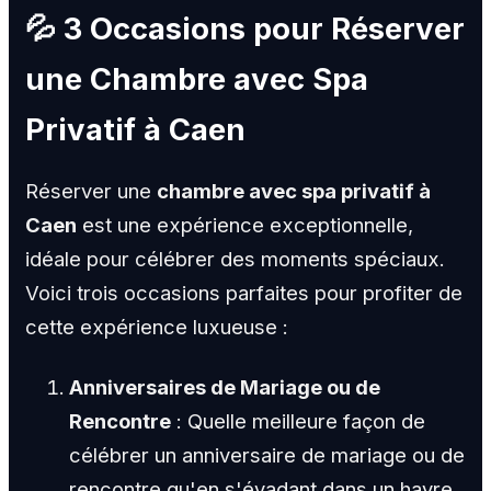
💦 3 Occasions pour Réserver
une Chambre avec Spa
Privatif à Caen
Réserver une
chambre avec spa privatif à
Caen
est une expérience exceptionnelle,
idéale pour célébrer des moments spéciaux.
Voici trois occasions parfaites pour profiter de
cette expérience luxueuse :
Anniversaires de Mariage ou de
Rencontre
: Quelle meilleure façon de
célébrer un anniversaire de mariage ou de
rencontre qu'en s'évadant dans un havre