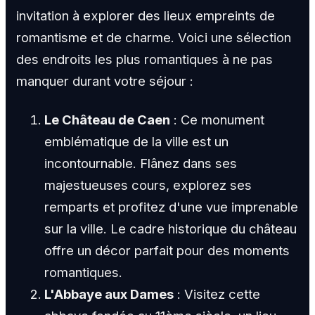
invitation à explorer des lieux empreints de
romantisme et de charme. Voici une sélection
des endroits les plus romantiques à ne pas
manquer durant votre séjour :
Le Château de Caen
: Ce monument
emblématique de la ville est un
incontournable. Flânez dans ses
majestueuses cours, explorez ses
remparts et profitez d'une vue imprenable
sur la ville. Le cadre historique du château
offre un décor parfait pour des moments
romantiques.
L'Abbaye aux Dames
: Visitez cette