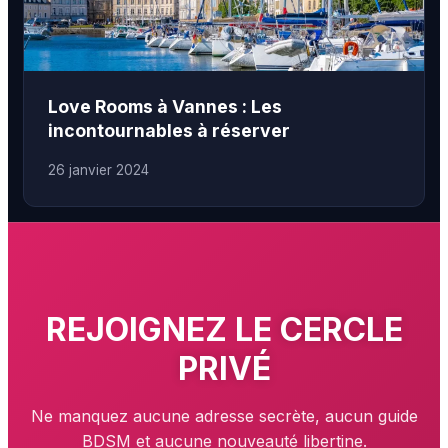
Love Rooms à Vannes : Les
incontournables à réserver
26 janvier 2024
REJOIGNEZ LE
CERCLE
PRIVÉ
Ne manquez aucune adresse secrète, aucun guide
BDSM et aucune nouveauté libertine.