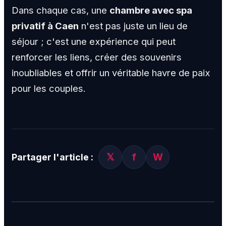
Dans chaque cas, une
chambre avec spa
privatif à Caen
n'est pas juste un lieu de
séjour ; c'est une expérience qui peut
renforcer les liens, créer des souvenirs
inoubliables et offrir un véritable havre de paix
pour les couples.
𝕏
f
W
Partager l'article :