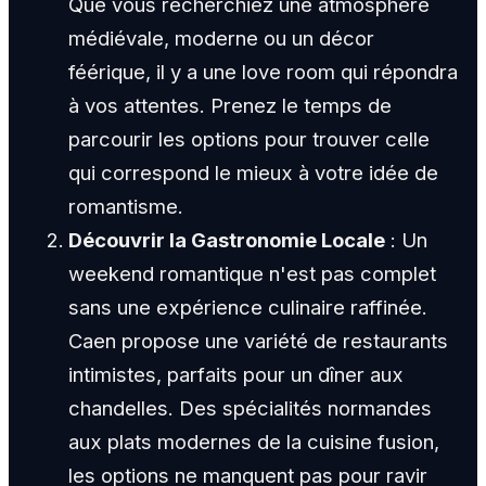
Que vous recherchiez une atmosphère
médiévale, moderne ou un décor
féérique, il y a une love room qui répondra
à vos attentes. Prenez le temps de
parcourir les options pour trouver celle
qui correspond le mieux à votre idée de
romantisme.
Découvrir la Gastronomie Locale
: Un
weekend romantique n'est pas complet
sans une expérience culinaire raffinée.
Caen propose une variété de restaurants
intimistes, parfaits pour un dîner aux
chandelles. Des spécialités normandes
aux plats modernes de la cuisine fusion,
les options ne manquent pas pour ravir