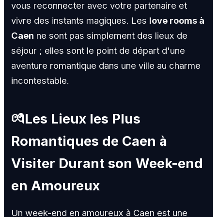
vous reconnecter avec votre partenaire et
vivre des instants magiques. Les
love rooms à
Caen
ne sont pas simplement des lieux de
séjour ; elles sont le point de départ d'une
aventure romantique dans une ville au charme
incontestable.
💏Les Lieux les Plus
Romantiques de Caen à
Visiter Durant son Week-end
en Amoureux
Un week-end en amoureux à Caen est une