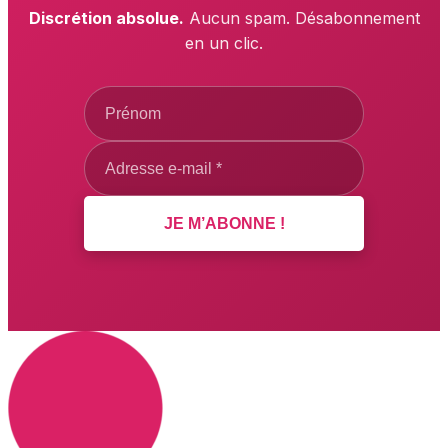
Discrétion absolue.
Aucun spam. Désabonnement
en un clic.