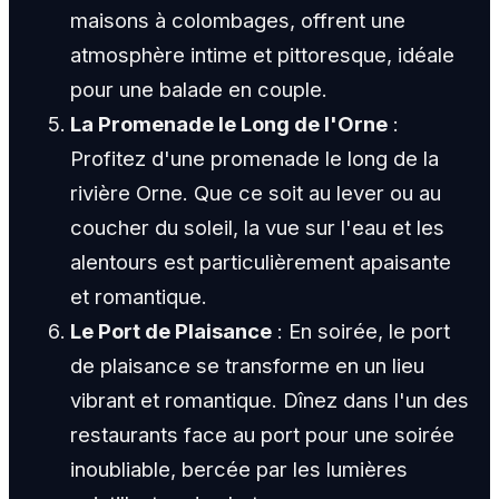
maisons à colombages, offrent une
atmosphère intime et pittoresque, idéale
pour une balade en couple.
La Promenade le Long de l'Orne
:
Profitez d'une promenade le long de la
rivière Orne. Que ce soit au lever ou au
coucher du soleil, la vue sur l'eau et les
alentours est particulièrement apaisante
et romantique.
Le Port de Plaisance
: En soirée, le port
de plaisance se transforme en un lieu
vibrant et romantique. Dînez dans l'un des
restaurants face au port pour une soirée
inoubliable, bercée par les lumières