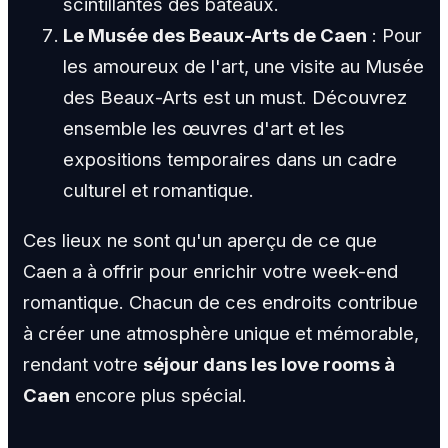
scintillantes des bateaux.
Le Musée des Beaux-Arts de Caen
: Pour
les amoureux de l'art, une visite au Musée
des Beaux-Arts est un must. Découvrez
ensemble les œuvres d'art et les
expositions temporaires dans un cadre
culturel et romantique.
Ces lieux ne sont qu'un aperçu de ce que
Caen a à offrir pour enrichir votre week-end
romantique. Chacun de ces endroits contribue
à créer une atmosphère unique et mémorable,
rendant votre
séjour dans les love rooms à
Caen
encore plus spécial.