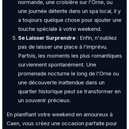
normande, une croisière sur l'Orne, ou
une journée détente dans un spa local, il y
a toujours quelque chose pour ajouter une
touche spéciale à votre weekend.
Se Laisser Surprendre
: Enfin, n'oubliez
pas de laisser une place à l'imprévu.
Parfois, les moments les plus romantiques
surviennent spontanément. Une
promenade nocturne le long de l'Orne ou
une découverte inattendue dans un
quartier historique peut se transformer en
un souvenir précieux.
En planifiant votre weekend en amoureux à
Caen, vous créez une occasion parfaite pour