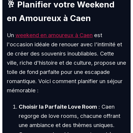
🥂 Planifier votre Weekend
en Amoureux à Caen
Un
weekend en amoureux à Caen
est
l'occasion idéale de renouer avec l'intimité et
de créer des souvenirs inoubliables. Cette
ville, riche d'histoire et de culture, propose une
toile de fond parfaite pour une escapade
romantique. Voici comment planifier un séjour
mémorable :
Choisir la Parfaite Love Room
: Caen
regorge de love rooms, chacune offrant
une ambiance et des thèmes uniques.