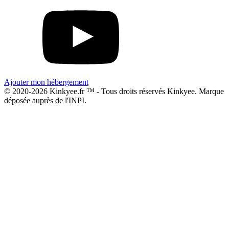
Ajouter mon hébergement
© 2020-2026 Kinkyee.fr ™ - Tous droits réservés Kinkyee. Marque
déposée auprès de l'INPI.