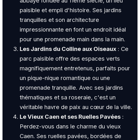
abbaye fondée au 11ème siècle, un lieu
paisible et empli d'histoire. Ses jardins
tranquilles et son architecture
impressionnante en font un endroit idéal
pour une promenade main dans la main.
Les Jardins du Colline aux Oiseaux
: Ce
parc paisible offre des espaces verts
magnifiquement entretenus, parfaits pour
un pique-nique romantique ou une
promenade tranquille. Avec ses jardins
thématiques et sa roseraie, c'est un
véritable havre de paix au cœur de la ville.
Le Vieux Caen et ses Ruelles Pavées
:
Perdez-vous dans le charme du vieux
Caen. Ses ruelles pavées, bordées de