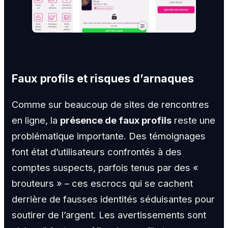
Faux profils et risques d’arnaques
Comme sur beaucoup de sites de rencontres
en ligne, la
présence de faux profils
reste une
problématique importante. Des témoignages
font état d’utilisateurs confrontés à des
comptes suspects, parfois tenus par des «
brouteurs » – ces escrocs qui se cachent
derrière de fausses identités séduisantes pour
soutirer de l’argent. Les avertissements sont