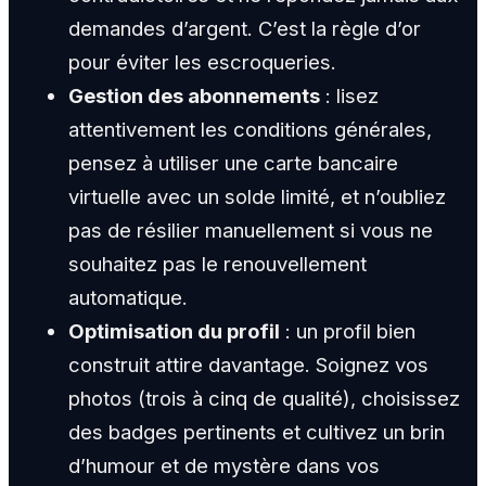
demandes d’argent. C’est la règle d’or
pour éviter les escroqueries.
Gestion des abonnements
: lisez
attentivement les conditions générales,
pensez à utiliser une carte bancaire
virtuelle avec un solde limité, et n’oubliez
pas de résilier manuellement si vous ne
souhaitez pas le renouvellement
automatique.
Optimisation du profil
: un profil bien
construit attire davantage. Soignez vos
photos (trois à cinq de qualité), choisissez
des badges pertinents et cultivez un brin
d’humour et de mystère dans vos