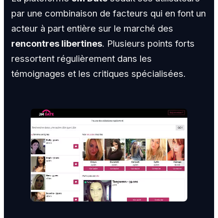
par une combinaison de facteurs qui en font un
acteur à part entière sur le marché des
rencontres libertines
. Plusieurs points forts
ressortent régulièrement dans les
témoignages et les critiques spécialisées.