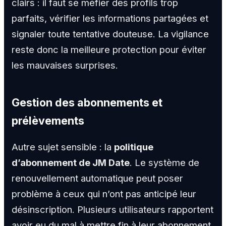
clairs : il faut se méfier des profils trop
parfaits, vérifier les informations partagées et
signaler toute tentative douteuse. La vigilance
reste donc la meilleure protection pour éviter
les mauvaises surprises.
Gestion des abonnements et
prélèvements
Autre sujet sensible : la
politique
d’abonnement de JM Date
. Le système de
renouvellement automatique peut poser
problème à ceux qui n’ont pas anticipé leur
désinscription. Plusieurs utilisateurs rapportent
avoir eu du mal à mettre fin à leur abonnement,