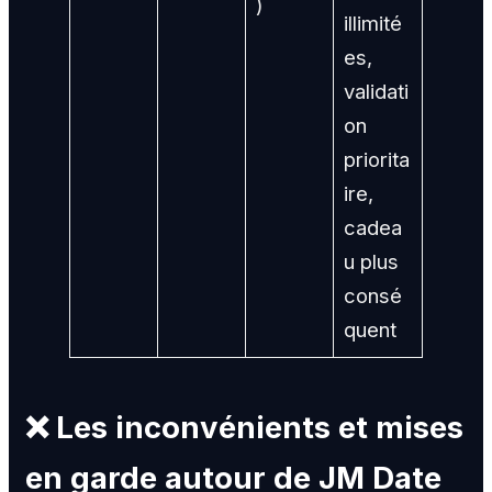
)
illimité
es,
validati
on
priorita
ire,
cadea
u plus
consé
quent
❌ Les inconvénients et mises
en garde autour de JM Date