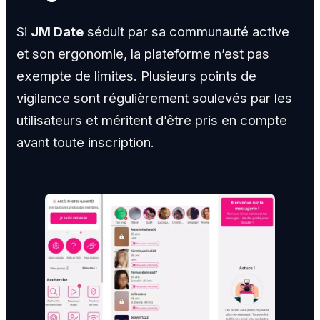
Si
JM Date
séduit par sa communauté active
et son ergonomie, la plateforme n’est pas
exempte de limites. Plusieurs points de
vigilance sont régulièrement soulevés par les
utilisateurs et méritent d’être pris en compte
avant toute inscription.