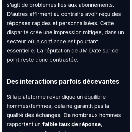
s’agit de problèmes liés aux abonnements.
D’autres affirment au contraire avoir reçu des
réponses rapides et personnalisées. Cette
disparité crée une impression mitigée, dans un
secteur où la confiance est pourtant
essentielle. La réputation de JM Date sur ce
point reste donc contrastée.
Des interactions parfois décevantes
Si la plateforme revendique un équilibre
hommes/femmes, cela ne garantit pas la
qualité des échanges. De nombreux hommes
rapportent un
faible taux de réponse
,