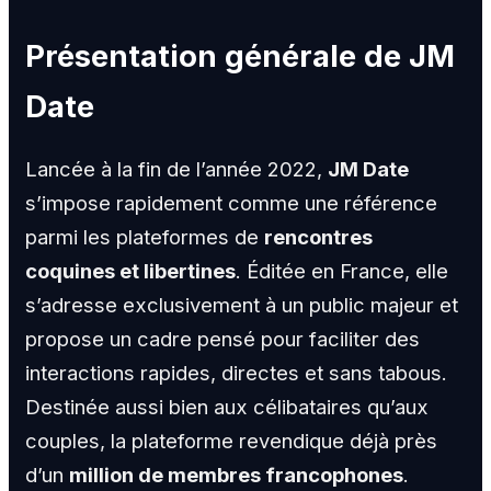
Présentation générale de JM
Date
Lancée à la fin de l’année 2022,
JM Date
s’impose rapidement comme une référence
parmi les plateformes de
rencontres
coquines et libertines
. Éditée en France, elle
s’adresse exclusivement à un public majeur et
propose un cadre pensé pour faciliter des
interactions rapides, directes et sans tabous.
Destinée aussi bien aux célibataires qu’aux
couples, la plateforme revendique déjà près
d’un
million de membres francophones
.