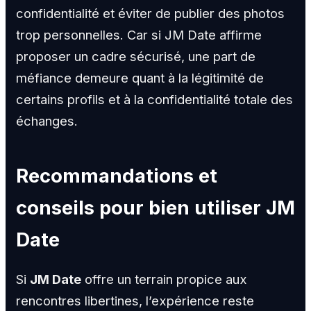
confidentialité et éviter de publier des photos
trop personnelles. Car si JM Date affirme
proposer un cadre sécurisé, une part de
méfiance demeure quant à la légitimité de
certains profils et à la confidentialité totale des
échanges.
Recommandations et
conseils pour bien utiliser JM
Date
Si
JM Date
offre un terrain propice aux
rencontres libertines, l’expérience reste