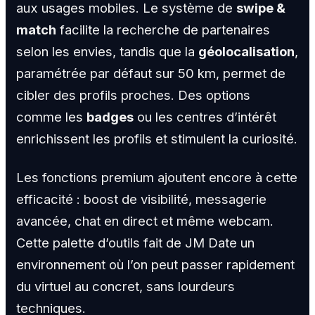
aux usages mobiles. Le système de
swipe &
match
facilite la recherche de partenaires
selon les envies, tandis que la
géolocalisation
,
paramétrée par défaut sur 50 km, permet de
cibler des profils proches. Des options
comme les
badges
ou les centres d’intérêt
enrichissent les profils et stimulent la curiosité.
Les fonctions premium ajoutent encore à cette
efficacité : boost de visibilité, messagerie
avancée, chat en direct et même webcam.
Cette palette d’outils fait de JM Date un
environnement où l’on peut passer rapidement
du virtuel au concret, sans lourdeurs
techniques.