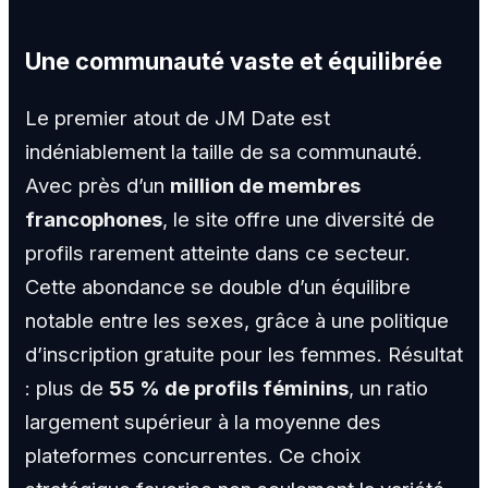
Une communauté vaste et équilibrée
Le premier atout de JM Date est
indéniablement la taille de sa communauté.
Avec près d’un
million de membres
francophones
, le site offre une diversité de
profils rarement atteinte dans ce secteur.
Cette abondance se double d’un équilibre
notable entre les sexes, grâce à une politique
d’inscription gratuite pour les femmes. Résultat
: plus de
55 % de profils féminins
, un ratio
largement supérieur à la moyenne des
plateformes concurrentes. Ce choix