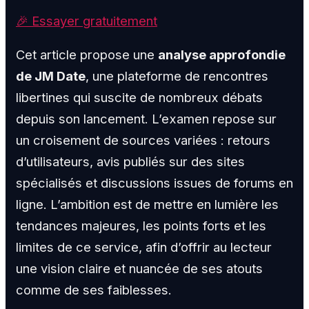
🎉 Essayer gratuitement
Cet article propose une
analyse approfondie
de JM Date
, une plateforme de rencontres
libertines qui suscite de nombreux débats
depuis son lancement. L’examen repose sur
un croisement de sources variées : retours
d’utilisateurs, avis publiés sur des sites
spécialisés et discussions issues de forums en
ligne. L’ambition est de mettre en lumière les
tendances majeures, les points forts et les
limites de ce service, afin d’offrir au lecteur
une vision claire et nuancée de ses atouts
comme de ses faiblesses.