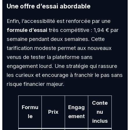
Une offre d’essai abordable
Enfin, l’accessibilité est renforcée par une
formule d’essai
très compétitive : 1,94 € par
semaine pendant deux semaines. Cette
tarification modeste permet aux nouveaux
venus de tester la plateforme sans
engagement lourd. Une stratégie qui rassure
les curieux et encourage à franchir le pas sans
risque financier majeur.
Conte
Formu
Engag
Prix
nu
le
ement
inclus