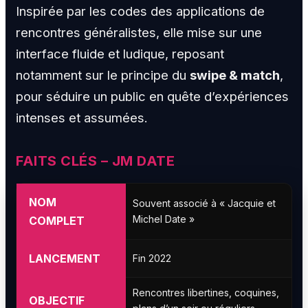
Inspirée par les codes des applications de
rencontres généralistes, elle mise sur une
interface fluide et ludique, reposant
notamment sur le principe du
swipe & match
,
pour séduire un public en quête d’expériences
intenses et assumées.
FAITS CLÉS – JM DATE
NOM
Souvent associé à « Jacquie et
Michel Date »
COMPLET
LANCEMENT
Fin 2022
Rencontres libertines, coquines,
OBJECTIF