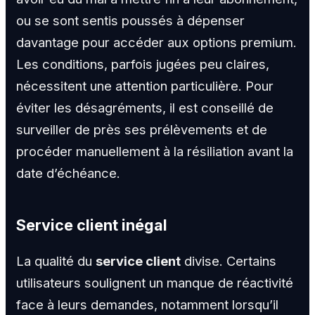
ou se sont sentis poussés à dépenser
davantage pour accéder aux options premium.
Les conditions, parfois jugées peu claires,
nécessitent une attention particulière. Pour
éviter les désagréments, il est conseillé de
surveiller de près ses prélèvements et de
procéder manuellement à la résiliation avant la
date d’échéance.
Service client inégal
La qualité du
service client
divise. Certains
utilisateurs soulignent un manque de réactivité
face à leurs demandes, notamment lorsqu’il