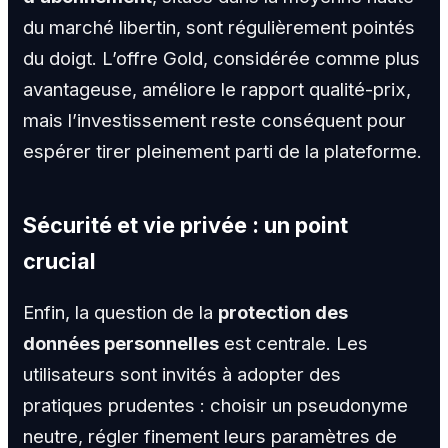
du marché libertin, sont régulièrement pointés
du doigt. L’offre Gold, considérée comme plus
avantageuse, améliore le rapport qualité-prix,
mais l’investissement reste conséquent pour
espérer tirer pleinement parti de la plateforme.
Sécurité et vie privée : un point
crucial
Enfin, la question de la
protection des
données personnelles
est centrale. Les
utilisateurs sont invités à adopter des
pratiques prudentes : choisir un pseudonyme
neutre, régler finement leurs paramètres de