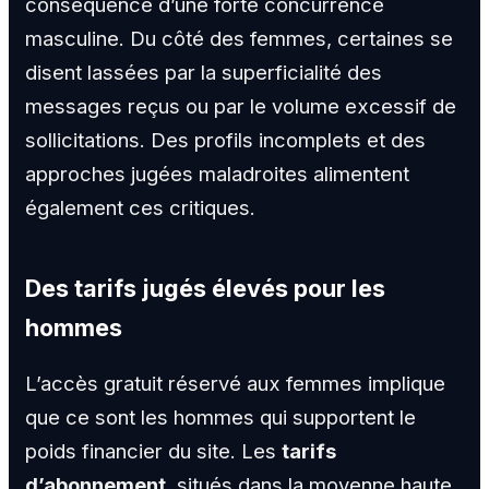
conséquence d’une forte concurrence
masculine. Du côté des femmes, certaines se
disent lassées par la superficialité des
messages reçus ou par le volume excessif de
sollicitations. Des profils incomplets et des
approches jugées maladroites alimentent
également ces critiques.
Des tarifs jugés élevés pour les
hommes
L’accès gratuit réservé aux femmes implique
que ce sont les hommes qui supportent le
poids financier du site. Les
tarifs
d’abonnement
, situés dans la moyenne haute