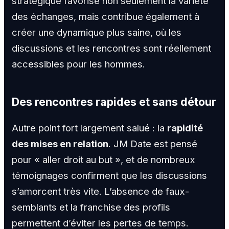
stratégique favorise non seulement la variété
des échanges, mais contribue également à
créer une dynamique plus saine, où les
discussions et les rencontres sont réellement
accessibles pour les hommes.
Des rencontres rapides et sans détour
Autre point fort largement salué : la
rapidité
des mises en relation
. JM Date est pensé
pour « aller droit au but », et de nombreux
témoignages confirment que les discussions
s’amorcent très vite. L’absence de faux-
semblants et la franchise des profils
permettent d’éviter les pertes de temps.