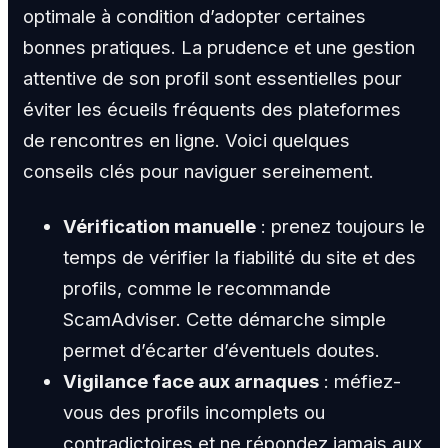
optimale à condition d’adopter certaines
bonnes pratiques. La prudence et une gestion
attentive de son profil sont essentielles pour
éviter les écueils fréquents des plateformes
de rencontres en ligne. Voici quelques
conseils clés pour naviguer sereinement.
Vérification manuelle
: prenez toujours le
temps de vérifier la fiabilité du site et des
profils, comme le recommande
ScamAdviser. Cette démarche simple
permet d’écarter d’éventuels doutes.
Vigilance face aux arnaques
: méfiez-
vous des profils incomplets ou
contradictoires et ne répondez jamais aux