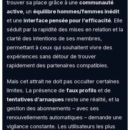
trouver sa place grâce à une
communauté
active
, un
équilibre hommes/femmes inédit
et une
interface pensée pour l’efficacité
. Elle
séduit par la rapidité des mises en relation et la
clarté des intentions de ses membres,
permettant à ceux qui souhaitent vivre des
expériences sans détour de trouver
rapidement des partenaires compatibles.
Mais cet attrait ne doit pas occulter certaines
limites. La présence de
faux profils
et de
tentatives d’arnaques
reste une réalité, et la
gestion des abonnements – avec ses
renouvellements automatiques – demande une
vigilance constante. Les utilisateurs les plus