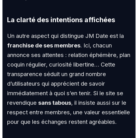
La clarté des intentions affichées
Un autre aspect qui distingue JM Date est la
franchise de ses membres
. Ici, chacun
annonce ses attentes : relation éphémère, plan
coquin régulier, curiosité libertine… Cette
transparence séduit un grand nombre
d’utilisateurs qui apprécient de savoir
immédiatement à quoi s’en tenir. Si le site se
revendique
sans tabous
, il insiste aussi sur le
respect entre membres, une valeur essentielle
pour que les échanges restent agréables.