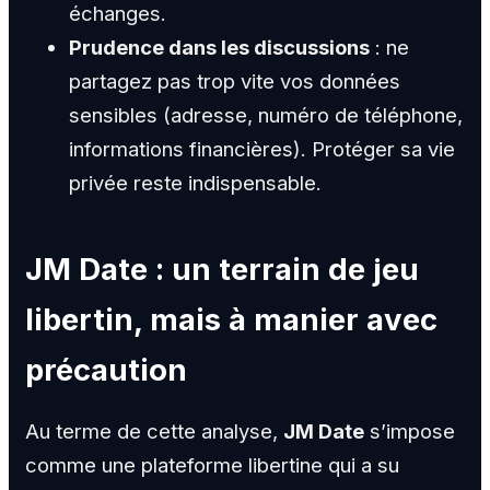
échanges.
Prudence dans les discussions
: ne
partagez pas trop vite vos données
sensibles (adresse, numéro de téléphone,
informations financières). Protéger sa vie
privée reste indispensable.
JM Date : un terrain de jeu
libertin, mais à manier avec
précaution
Au terme de cette analyse,
JM Date
s’impose
comme une plateforme libertine qui a su