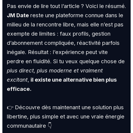
Pas envie de lire tout l’article ? Voici le résumé.
JM Date
reste une plateforme connue dans le
milieu de la rencontre libre, mais elle n’est pas
exempte de limites : faux profils, gestion
d’abonnement compliquée, réactivité parfois
inégale. Résultat : l’expérience peut vite
perdre en fluidité. Si tu veux quelque chose de
plus direct, plus moderne et vraiment
excitant
,
il existe une alternative bien plus
efficace.
👉 Découvre dès maintenant une solution plus
libertine, plus simple et avec une vraie énergie
communautaire 👇