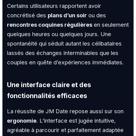
Certains utilisateurs rapportent avoir
concrétisé des
plans d’un soir
ou des
rencontres coquines régulières
en seulement
quelques heures ou quelques jours. Une
spontanéité qui séduit autant les célibataires
lassés des échanges interminables que les
couples en quête d’expériences immédiates.
Une interface claire et des
fonctionnalités efficaces
La réussite de JM Date repose aussi sur son
ergonomie
. L’interface est jugée intuitive,
agréable à parcourir et parfaitement adaptée