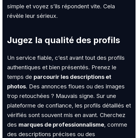
simple et voyez s’ils répondent vite. Cela
révèle leur sérieux.
Jugez la qualité des profils
Un service fiable, c’est avant tout des profils
authentiques et bien présentés. Prenez le
temps de
parcourir les descriptions et
photos
. Des annonces floues ou des images
trop retouchées ? Mauvais signe. Sur une
plateforme de confiance, les profils détaillés et
vérifiés sont souvent mis en avant. Cherchez
des
marques de professionnalisme
, comme
des descriptions précises ou des