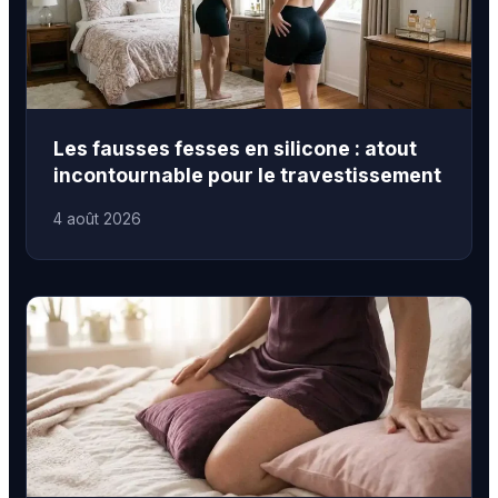
Les fausses fesses en silicone : atout
incontournable pour le travestissement
4 août 2026