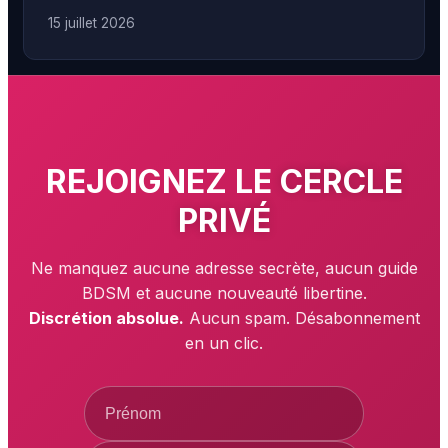
15 juillet 2026
REJOIGNEZ LE
CERCLE
PRIVÉ
Ne manquez aucune adresse secrète, aucun guide
BDSM et aucune nouveauté libertine.
Discrétion absolue.
Aucun spam. Désabonnement
en un clic.