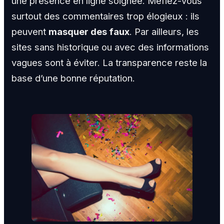
une présence en ligne soignée. Méfiez-vous
surtout des commentaires trop élogieux : ils
peuvent
masquer des faux
. Par ailleurs, les
sites sans historique ou avec des informations
vagues sont à éviter. La transparence reste la
base d’une bonne réputation.