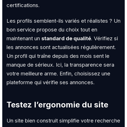
certifications.
Les profils semblent-ils variés et réalistes ? Un
bon service propose du choix tout en
maintenant un
standard de qualité
. Vérifiez si
les annonces sont actualisées régulièrement.
Un profil qui traîne depuis des mois sent le
manque de sérieux. Ici, la transparence sera
votre meilleure arme. Enfin, choisissez une
plateforme qui vérifie ses annonces.
Testez l’ergonomie du site
Un site bien construit simplifie votre recherche