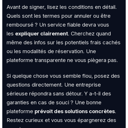
Avant de signer, lisez les conditions en détail.
Quels sont les termes pour annuler ou être
remboursé ? Un service fiable devra vous
les
expliquer clairement
. Cherchez quand
même des infos sur les potentiels frais cachés
ou les modalités de réservation. Une
plateforme transparente ne vous piègera pas.
Si quelque chose vous semble flou, posez des
questions directement. Une entreprise
sérieuse répondra sans détour. Y a-t-il des
garanties en cas de souci ? Une bonne
plateforme
prévoit des solutions concrètes
.
Restez curieux et vous vous épargnerez des