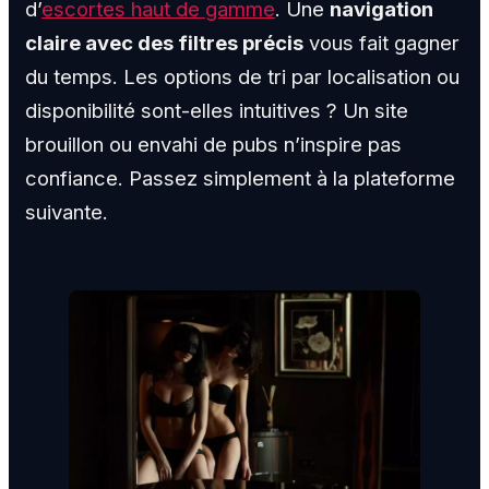
d’
escortes haut de gamme
. Une
navigation
claire avec des filtres précis
vous fait gagner
du temps. Les options de tri par localisation ou
disponibilité sont-elles intuitives ? Un site
brouillon ou envahi de pubs n’inspire pas
confiance. Passez simplement à la plateforme
suivante.