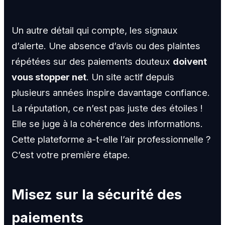
Un autre détail qui compte, les signaux
d’alerte. Une absence d’avis ou des plaintes
répétées sur des paiements douteux
doivent
vous stopper net
. Un site actif depuis
plusieurs années inspire davantage confiance.
La réputation, ce n’est pas juste des étoiles !
Elle se juge à la cohérence des informations.
Cette plateforme a-t-elle l’air professionnelle ?
C’est votre première étape.
Misez sur la sécurité des
paiements