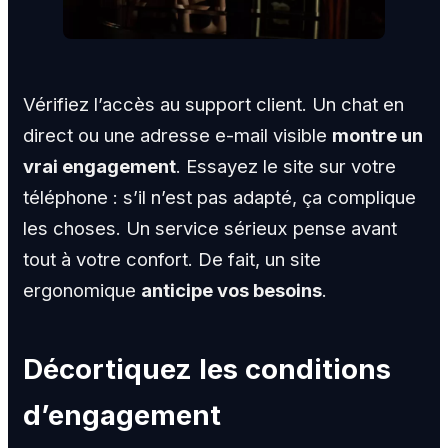
Vérifiez l’accès au support client. Un chat en
direct ou une adresse e-mail visible
montre un
vrai engagement
. Essayez le site sur votre
téléphone : s’il n’est pas adapté, ça complique
les choses. Un service sérieux pense avant
tout à votre confort. De fait, un site
ergonomique
anticipe vos besoins
.
Décortiquez les conditions
d’engagement