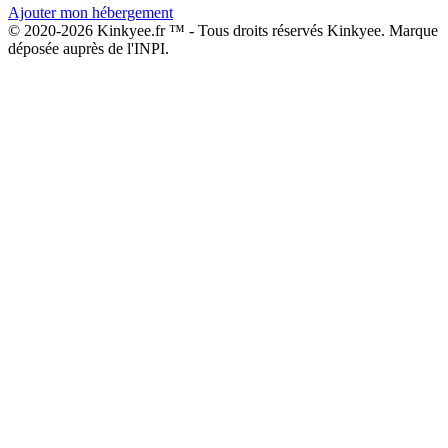
Ajouter mon hébergement
© 2020-2026 Kinkyee.fr ™ - Tous droits réservés Kinkyee. Marque
déposée auprès de l'INPI.