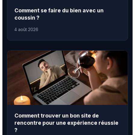
Comment se faire du bien avec un
coussin ?
4 août 2026
Comment trouver un bon site de
rencontre pour une expérience réussie
?