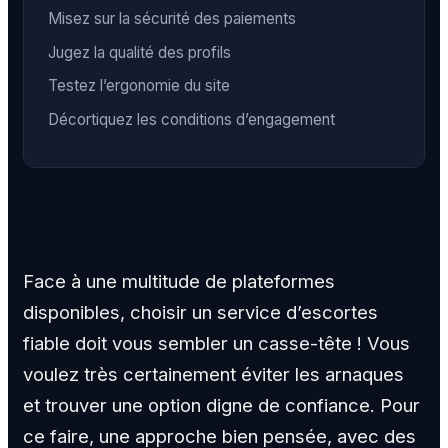
Misez sur la sécurité des paiements
Jugez la qualité des profils
Testez l’ergonomie du site
Décortiquez les conditions d’engagement
Face à une multitude de plateformes
disponibles, choisir un service d’escortes
fiable doit vous sembler un casse-tête ! Vous
voulez très certainement éviter les arnaques
et trouver une option digne de confiance. Pour
ce faire, une approche bien pensée, avec des