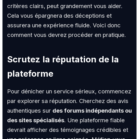
critères clairs, peut grandement vous aider.
Cela vous épargnera des déceptions et
assurera une expérience fluide. Voici donc
comment vous devrez procéder en pratique.
Scrutez la réputation de la
plateforme
Pour dénicher un service sérieux, commencez
par explorer sa réputation. Cherchez des avis
authentiques sur
des forums indépendants ou
des sites spécialisés
. Une plateforme fiable
devrait afficher des témoignages crédibles et