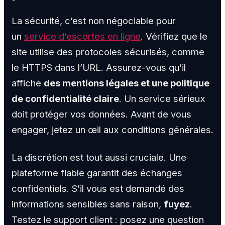
La sécurité, c’est non négociable pour
un
service d’escortes en ligne
. Vérifiez que le
site utilise des protocoles sécurisés, comme
le HTTPS dans l’URL. Assurez-vous qu’il
affiche
des mentions légales et une politique
de confidentialité claire
. Un service sérieux
doit protéger vos données. Avant de vous
engager, jetez un œil aux conditions générales.
La discrétion est tout aussi cruciale. Une
plateforme fiable garantit des échanges
confidentiels. S’il vous est demandé des
informations sensibles sans raison,
fuyez
.
Testez le support client : posez une question