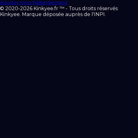
Ajouter mon hébergement
© 2020-2026 Kinkyee.fr ™ - Tous droits réservés
Kinkyee. Marque déposée auprès de l'INPI.