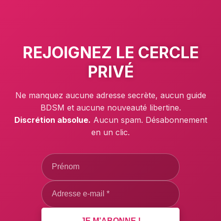
REJOIGNEZ LE
CERCLE
PRIVÉ
Ne manquez aucune adresse secrète, aucun guide
BDSM et aucune nouveauté libertine.
Discrétion absolue.
Aucun spam. Désabonnement
en un clic.