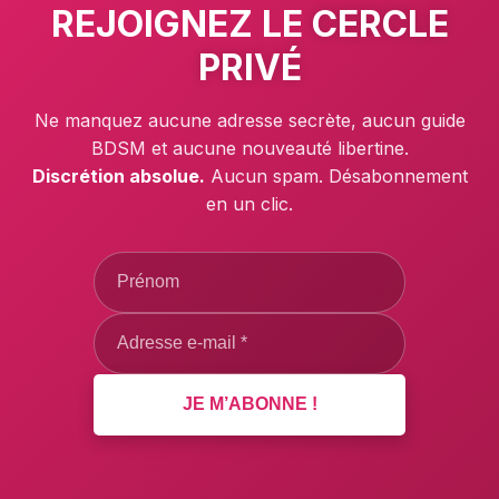
REJOIGNEZ LE
CERCLE
PRIVÉ
Ne manquez aucune adresse secrète, aucun guide
BDSM et aucune nouveauté libertine.
Discrétion absolue.
Aucun spam. Désabonnement
en un clic.