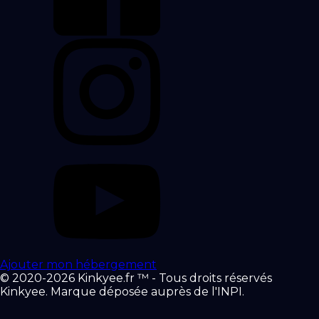
Ajouter mon hébergement
© 2020-2026 Kinkyee.fr ™ - Tous droits réservés
Kinkyee. Marque déposée auprès de l'INPI.