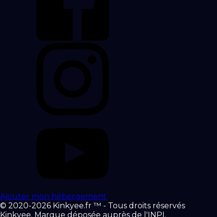
Ajouter mon hébergement
© 2020-2026 Kinkyee.fr ™ - Tous droits réservés
Kinkyee. Marque déposée auprès de l'INPI.