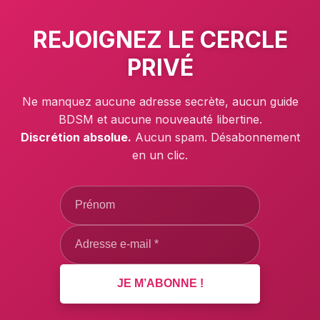
REJOIGNEZ LE
CERCLE
PRIVÉ
Ne manquez aucune adresse secrète, aucun guide
BDSM et aucune nouveauté libertine.
Discrétion absolue.
Aucun spam. Désabonnement
en un clic.