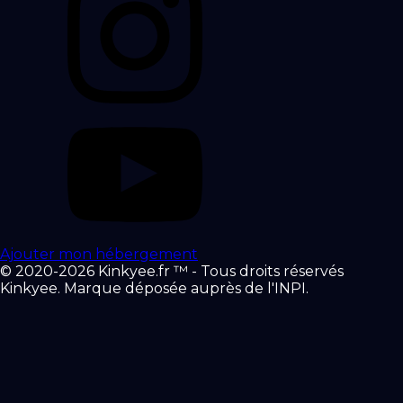
Ajouter mon hébergement
© 2020-2026 Kinkyee.fr ™ - Tous droits réservés
Kinkyee. Marque déposée auprès de l'INPI.