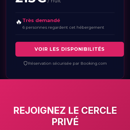
/ nuit
🔥
Très demandé
6 personnes regardent cet hébergement
VOIR LES DISPONIBILITÉS
Réservation sécurisée par Booking.com
REJOIGNEZ LE
CERCLE
PRIVÉ