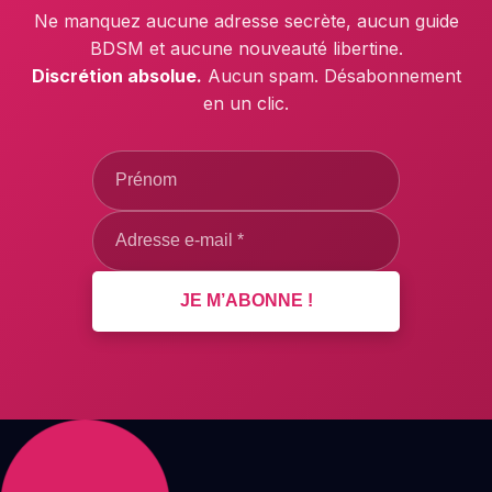
Ne manquez aucune adresse secrète, aucun guide
BDSM et aucune nouveauté libertine.
Discrétion absolue.
Aucun spam. Désabonnement
en un clic.