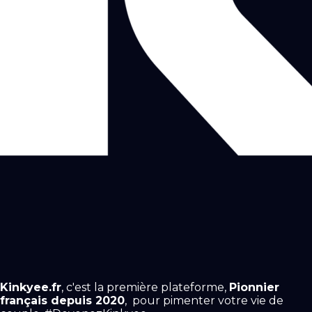
Kinkyee.fr
, c'est la première plateforme,
Pionnier
français depuis 2020
, pour pimenter votre vie de