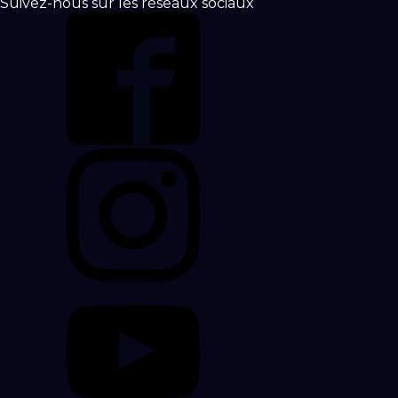
Suivez-nous sur les réseaux sociaux