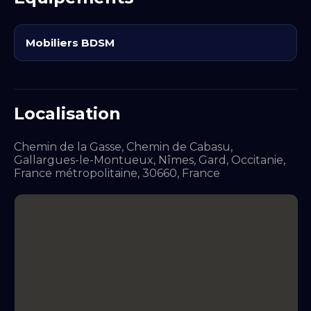
Mobiliers BDSM
Localisation
Chemin de la Gasse, Chemin de Cabasu,
Gallargues-le-Montueux, Nîmes, Gard, Occitanie,
France métropolitaine, 30660, France