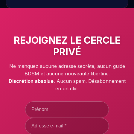
REJOIGNEZ LE
CERCLE
PRIVÉ
Ne manquez aucune adresse secrète, aucun guide
BDSM et aucune nouveauté libertine.
Discrétion absolue.
Aucun spam. Désabonnement
en un clic.