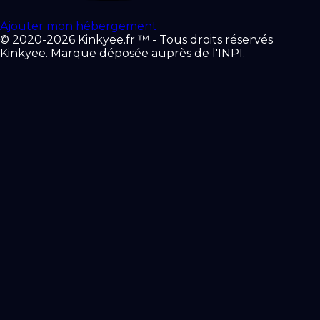
Ajouter mon hébergement
© 2020-2026 Kinkyee.fr ™ - Tous droits réservés
Kinkyee. Marque déposée auprès de l'INPI.