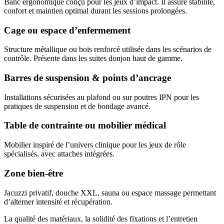
Banc ergonomique conçu pour les jeux d’impact. Il assure stabilité,
confort et maintien optimal durant les sessions prolongées.
Cage ou espace d’enfermement
Structure métallique ou bois renforcé utilisée dans les scénarios de
contrôle. Présente dans les suites donjon haut de gamme.
Barres de suspension & points d’ancrage
Installations sécurisées au plafond ou sur poutres IPN pour les
pratiques de suspension et de bondage avancé.
Table de contrainte ou mobilier médical
Mobilier inspiré de l’univers clinique pour les jeux de rôle
spécialisés, avec attaches intégrées.
Zone bien-être
Jacuzzi privatif, douche XXL, sauna ou espace massage permettant
d’alterner intensité et récupération.
La qualité des matériaux, la solidité des fixations et l’entretien