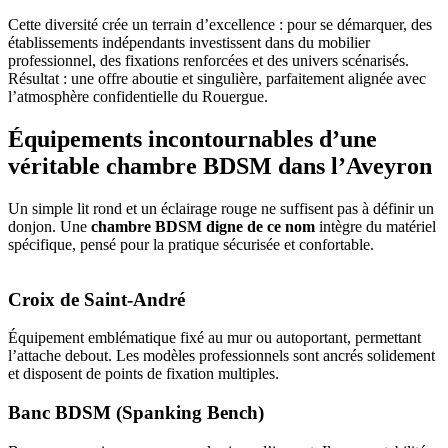
Cette diversité crée un terrain d’excellence : pour se démarquer, des
établissements indépendants investissent dans du mobilier
professionnel, des fixations renforcées et des univers scénarisés.
Résultat : une offre aboutie et singulière, parfaitement alignée avec
l’atmosphère confidentielle du Rouergue.
Équipements incontournables d’une
véritable chambre BDSM dans l’Aveyron
Un simple lit rond et un éclairage rouge ne suffisent pas à définir un
donjon. Une
chambre BDSM digne de ce nom
intègre du matériel
spécifique, pensé pour la pratique sécurisée et confortable.
Croix de Saint-André
Équipement emblématique fixé au mur ou autoportant, permettant
l’attache debout. Les modèles professionnels sont ancrés solidement
et disposent de points de fixation multiples.
Banc BDSM (Spanking Bench)