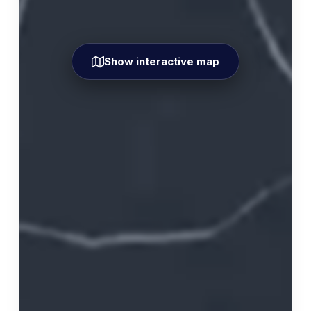
Show interactive map