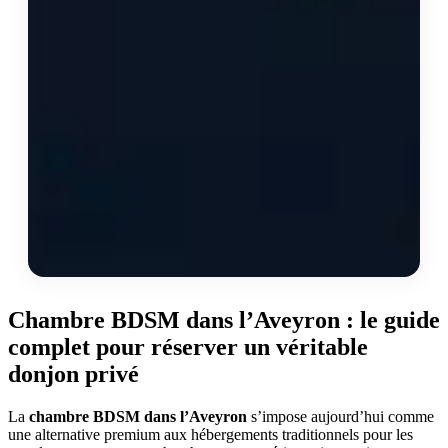
Chambre BDSM dans l’Aveyron : le guide
complet pour réserver un véritable
donjon privé
La
chambre BDSM dans l’Aveyron
s’impose aujourd’hui comme
une alternative premium aux hébergements traditionnels pour les