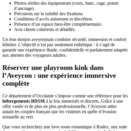
Photos réelles des équipements (croix, banc, cage, points
d’ancrage).
Précisions sur la solidité des fixations.
Conditions d’accès autonome et discrétion.
Présence d’un espace bien-être complémentaire.
Avis clients cohérents et détaillés.
Un bon donjon aveyronnais combine sécurité, immersion et confort
hôtelier. L’objectif n’est pas seulement esthétique : il s’agit de
garantir une expérience fluide, confidentielle et parfaitement adaptée
aux attentes des voyageurs adultes.
Réserver une playroom kink dans
l’Aveyron : une expérience immersive
complète
Ce département d’Occitanie s’impose comme une référence pour les
hébergements BDSM
à la fois immersifs et discrets. Grâce à une
offre variée et de plus en plus professionnelle, l’Aveyron attire
autant les couples français que les visiteurs en quête d’évasion
sensuelle au vert.
Que vous recherchiez une love room romantique à Rodez, une suite