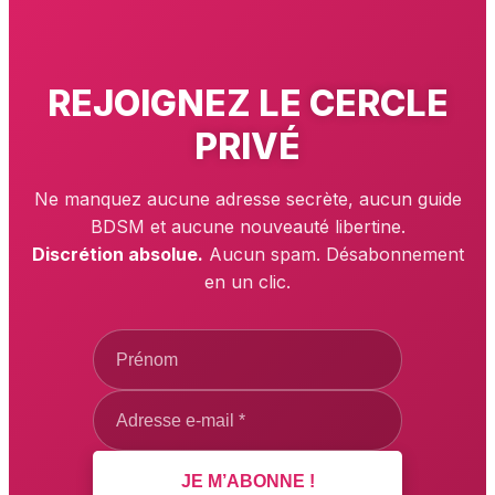
REJOIGNEZ LE
CERCLE
PRIVÉ
Ne manquez aucune adresse secrète, aucun guide
BDSM et aucune nouveauté libertine.
Discrétion absolue.
Aucun spam. Désabonnement
en un clic.