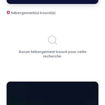
0
hébergement(s) trouvé(s)
Aucun hébergement trouvé pour cette
recherche.